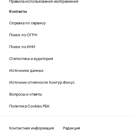
Правила использования изображений
Контакты
Справка по сервису
Поиск по ОГРН
Поиск по ИНН
Статистика и аудитория
Источники данных
Источник отчетности Контур.Фокус
Вопросы и ответы
Политика Cookies РБК
Контактная информация
Редакция