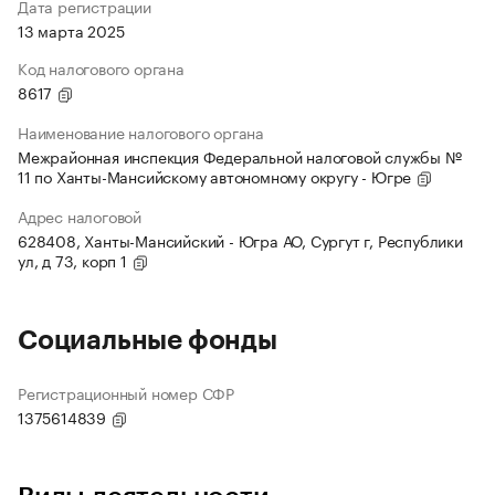
Дата регистрации
13 марта 2025
Код налогового органа
8617
Наименование налогового органа
Межрайонная инспекция Федеральной налоговой службы №
11 по Ханты-Мансийскому автономному округу - Югре
Адрес налоговой
628408, Ханты-Мансийский - Югра АО, Сургут г, Республики
ул, д 73, корп 1
Социальные фонды
Регистрационный номер СФР
1375614839