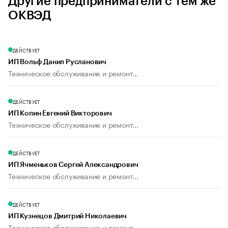
Другие предприниматели с тем же
ОКВЭД
ДЕЙСТВУЕТ
ИП Вольф Данил Русланович
Техническое обслуживание и ремонт...
ДЕЙСТВУЕТ
ИП Копин Евгений Викторович
Техническое обслуживание и ремонт...
ДЕЙСТВУЕТ
ИП Ячменьков Сергей Александрович
Техническое обслуживание и ремонт...
ДЕЙСТВУЕТ
ИП Кузнецов Дмитрий Николаевич
Техническое обслуживание и ремонт...