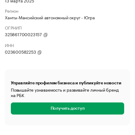
13 марта 2025
Регион
Ханты-Мансийский автономный округ - Югра
ОГРНИП
325861700023157
ИНН
023600582253
Управляйте профилем бизнеса и публикуйте новости
Повышайте узнаваемость и развивайте личный бренд
на РБК
Получить доступ