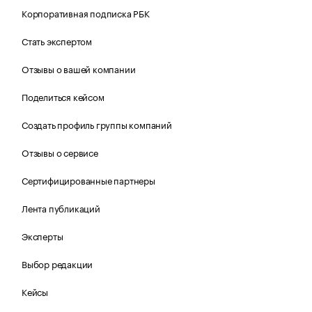
Корпоративная подписка РБК
Стать экспертом
Отзывы о вашей компании
Поделиться кейсом
Создать профиль группы компаний
Отзывы о сервисе
Сертифицированные партнеры
Лента публикаций
Эксперты
Выбор редакции
Кейсы