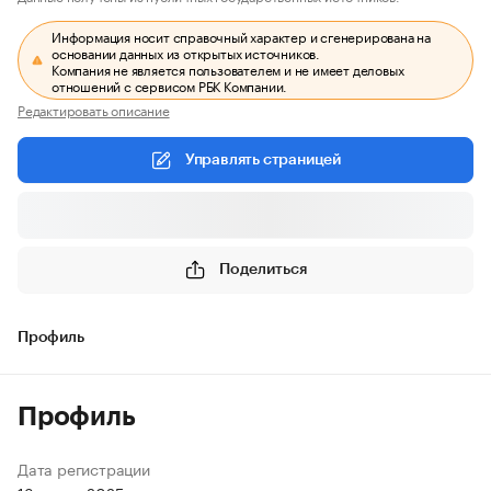
Информация носит справочный характер и сгенерирована на
основании данных из открытых источников.
Компания не является пользователем и не имеет деловых
отношений с сервисом РБК Компании.
Редактировать описание
Управлять страницей
Поделиться
Профиль
Профиль
Дата регистрации