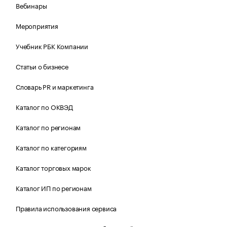
Вебинары
Мероприятия
Учебник РБК Компании
Статьи о бизнесе
Словарь PR и маркетинга
Каталог по ОКВЭД
Каталог по регионам
Каталог по категориям
Каталог торговых марок
Каталог ИП по регионам
Правила использования сервиса