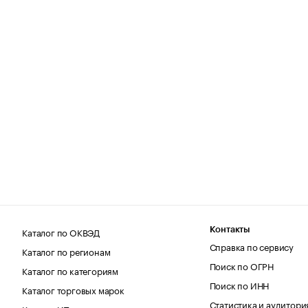
Каталог по ОКВЭД
Контакты
Справка по сервису
Каталог по регионам
Поиск по ОГРН
Каталог по категориям
Поиск по ИНН
Каталог торговых марок
Статистика и аудитори