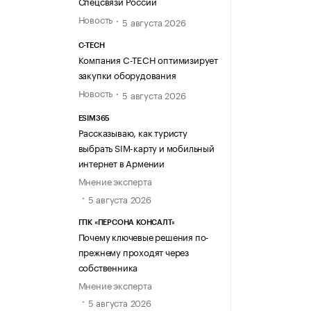
Спецсвязи России
Новость
5 августа 2026
C-TECH
Компания C-TECH оптимизирует
закупки оборудования
Новость
5 августа 2026
ESIM365
Рассказываю, как туристу
выбрать SIM-карту и мобильный
интернет в Армении
Мнение эксперта
5 августа 2026
ГПК «ПЕРСОНА КОНСАЛТ»
Почему ключевые решения по-
прежнему проходят через
собственника
Мнение эксперта
5 августа 2026