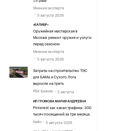
Мнение эксперта
5 августа 2026
«КАЛИБР»
Оружейная мастерская в
Москве: ремонт оружия и услуги
перед сезоном
Мнение эксперта
5 августа 2026
Затраты на строительство ТЭС
для БАМа и Сухого Лога
выросли на треть
РБК Бизнес
5 августа
ИП ГРОМОВА МАРИЯ АНДРЕЕВНА
Pinterest как канал трафика: 300
тысяч посещений за три месяца
Кейс
5 августа 2026