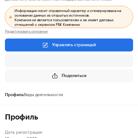
Информация носит справочный характер и сгенерирована на
основании данных из открытых источников.
Компания не является пользователем и не имеет деловых
отношений с сервисом РБК Компании.
Редактировать описание
Управлять страницей
Поделиться
Профиль
Виды деятельности
Профиль
Дата регистрации