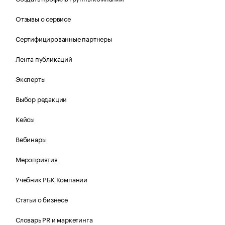
Отзывы о сервисе
Сертифицированные партнеры
Лента публикаций
Эксперты
Выбор редакции
Кейсы
Вебинары
Мероприятия
Учебник РБК Компании
Статьи о бизнесе
Словарь PR и маркетинга