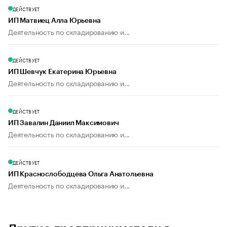
ДЕЙСТВУЕТ
ИП Матвиец Алла Юрьевна
Деятельность по складированию и...
ДЕЙСТВУЕТ
ИП Шевчук Екатерина Юрьевна
Деятельность по складированию и...
ДЕЙСТВУЕТ
ИП Завалин Даниил Максимович
Деятельность по складированию и...
ДЕЙСТВУЕТ
ИП Краснослободцева Ольга Анатольевна
Деятельность по складированию и...