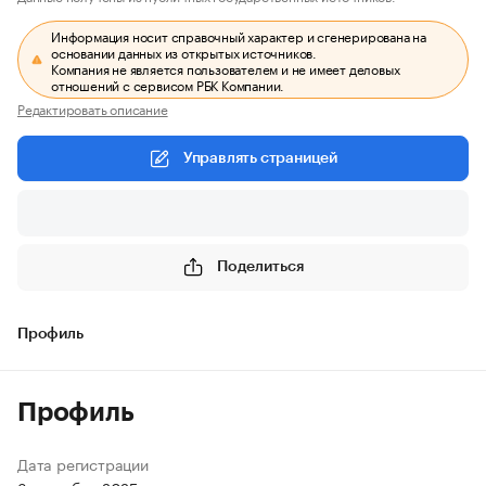
Информация носит справочный характер и сгенерирована на
основании данных из открытых источников.
Компания не является пользователем и не имеет деловых
отношений с сервисом РБК Компании.
Редактировать описание
Управлять страницей
Поделиться
Профиль
Профиль
Дата регистрации