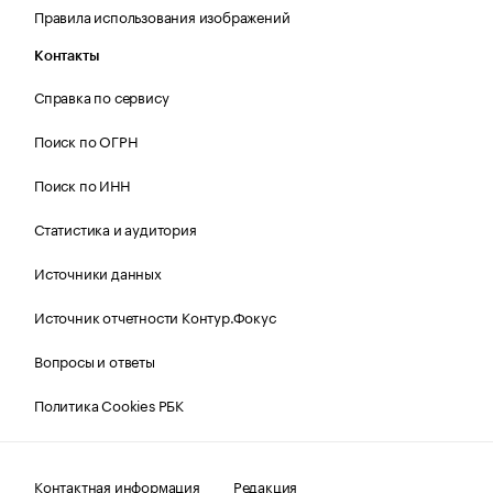
Правила использования изображений
Контакты
Справка по сервису
Поиск по ОГРН
Поиск по ИНН
Статистика и аудитория
Источники данных
Источник отчетности Контур.Фокус
Вопросы и ответы
Политика Cookies РБК
Контактная информация
Редакция