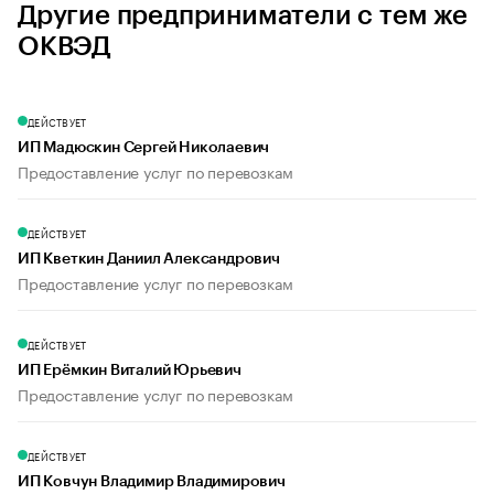
Другие предприниматели с тем же
ОКВЭД
ДЕЙСТВУЕТ
ИП Мадюскин Сергей Николаевич
Предоставление услуг по перевозкам
ДЕЙСТВУЕТ
ИП Кветкин Даниил Александрович
Предоставление услуг по перевозкам
ДЕЙСТВУЕТ
ИП Ерёмкин Виталий Юрьевич
Предоставление услуг по перевозкам
ДЕЙСТВУЕТ
ИП Ковчун Владимир Владимирович