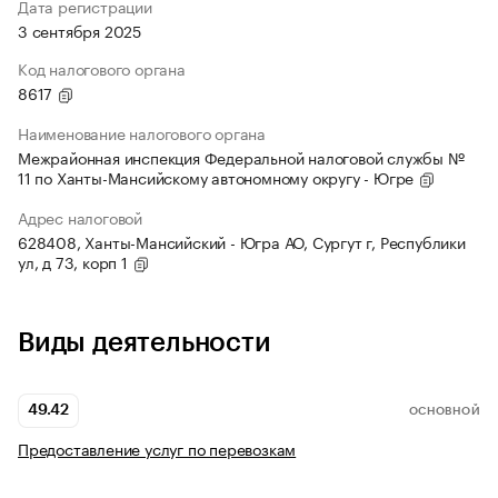
Дата регистрации
3 сентября 2025
Код налогового органа
8617
Наименование налогового органа
Межрайонная инспекция Федеральной налоговой службы №
11 по Ханты-Мансийскому автономному округу - Югре
Адрес налоговой
628408, Ханты-Мансийский - Югра АО, Сургут г, Республики
ул, д 73, корп 1
Виды деятельности
49.42
ОСНОВНОЙ
Предоставление услуг по перевозкам