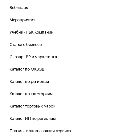
Вебинары
Мероприятия
Учебник РБК Компании
Статьи о бизнесе
Словарь PR и маркетинга
Каталог по ОКВЭД
Каталог по регионам
Каталог по категориям
Каталог торговых марок
Каталог ИП по регионам
Правила использования сервиса