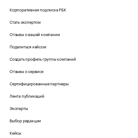
Корпоративная подписка РБК
Стать экспертом
Отзывы о вашей компании
Поделиться кейсом
Создать профиль группы компаний
Отзывы о сервисе
Сертифицированные партнеры
Лента публикаций
Эксперты
Выбор редакции
Кейсы