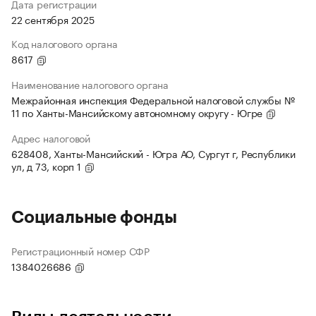
Дата регистрации
22 сентября 2025
Код налогового органа
8617
Наименование налогового органа
Межрайонная инспекция Федеральной налоговой службы №
11 по Ханты-Мансийскому автономному округу - Югре
Адрес налоговой
628408, Ханты-Мансийский - Югра АО, Сургут г, Республики
ул, д 73, корп 1
Социальные фонды
Регистрационный номер СФР
1384026686