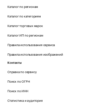
Каталог по регионам
Каталог по категориям
Каталог торговых марок
Каталог ИП по регионам
Правила использования сервиса
Правила использования изображений
Контакты
Справка по сервису
Поиск по ОГРН
Поиск по ИНН
Статистика и аудитория