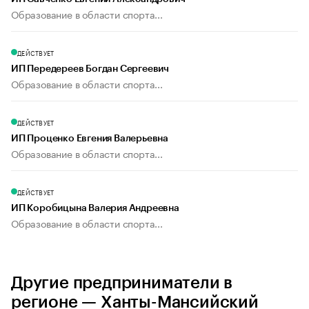
Образование в области спорта...
ДЕЙСТВУЕТ
ИП Передереев Богдан Сергеевич
Образование в области спорта...
ДЕЙСТВУЕТ
ИП Проценко Евгения Валерьевна
Образование в области спорта...
ДЕЙСТВУЕТ
ИП Коробицына Валерия Андреевна
Образование в области спорта...
Другие предприниматели в
регионе — Ханты-Мансийский