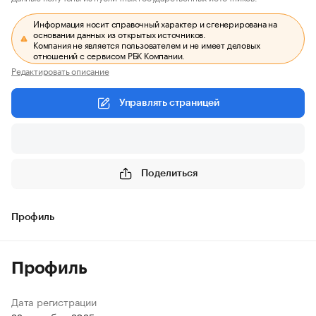
Информация носит справочный характер и сгенерирована на
основании данных из открытых источников.
Компания не является пользователем и не имеет деловых
отношений с сервисом РБК Компании.
Редактировать описание
Управлять страницей
Поделиться
Профиль
Профиль
Дата регистрации