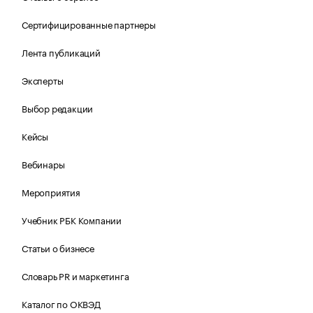
Сертифицированные партнеры
Лента публикаций
Эксперты
Выбор редакции
Кейсы
Вебинары
Мероприятия
Учебник РБК Компании
Статьи о бизнесе
Словарь PR и маркетинга
Каталог по ОКВЭД