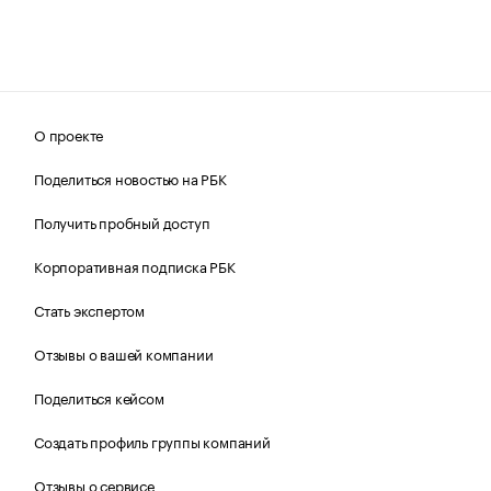
О проекте
Поделиться новостью на РБК
Получить пробный доступ
Корпоративная подписка РБК
Стать экспертом
Отзывы о вашей компании
Поделиться кейсом
Создать профиль группы компаний
Отзывы о сервисе