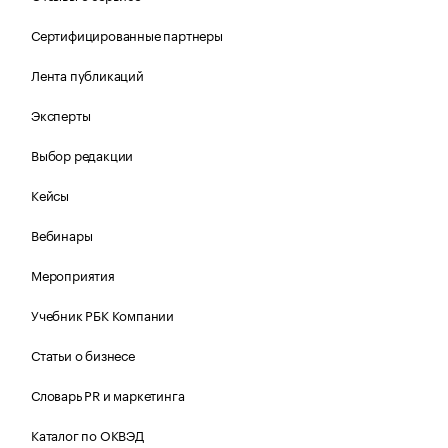
Сертифицированные партнеры
Лента публикаций
Эксперты
Выбор редакции
Кейсы
Вебинары
Мероприятия
Учебник РБК Компании
Статьи о бизнесе
Словарь PR и маркетинга
Каталог по ОКВЭД