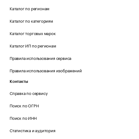
Каталог по регионам
Каталог по категориям
Каталог торговых марок
Каталог ИП по регионам
Правила использования сервиса
Правила использования изображений
Контакты
Справка по сервису
Поиск по ОГРН
Поиск по ИНН
Статистика и аудитория