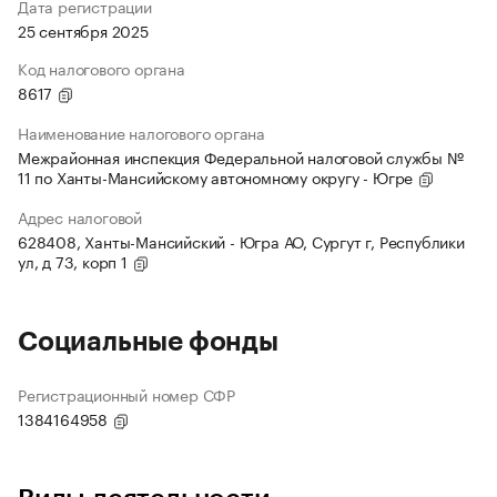
Дата регистрации
25 сентября 2025
Код налогового органа
8617
Наименование налогового органа
Межрайонная инспекция Федеральной налоговой службы №
11 по Ханты-Мансийскому автономному округу - Югре
Адрес налоговой
628408, Ханты-Мансийский - Югра АО, Сургут г, Республики
ул, д 73, корп 1
Социальные фонды
Регистрационный номер СФР
1384164958