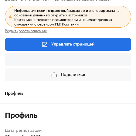
Информация носит справочный характер и сгенерирована на
основании данных из открытых источников.
Компания не является пользователем и не имеет деловых
отношений с сервисом РБК Компании.
Редактировать описание
Управлять страницей
Поделиться
Профиль
Профиль
Дата регистрации