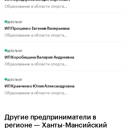
Образование в области спорта...
ДЕЙСТВУЕТ
ИП Проценко Евгения Валерьевна
Образование в области спорта...
ДЕЙСТВУЕТ
ИП Коробицына Валерия Андреевна
Образование в области спорта...
ДЕЙСТВУЕТ
ИП Кравченко Юлия Александровна
Образование в области спорта...
Другие предприниматели в
регионе — Ханты-Мансийский