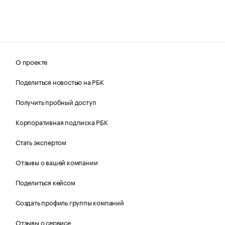
О проекте
Поделиться новостью на РБК
Получить пробный доступ
Корпоративная подписка РБК
Стать экспертом
Отзывы о вашей компании
Поделиться кейсом
Создать профиль группы компаний
Отзывы о сервисе