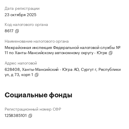
Дата регистрации
23 октября 2025
Код налогового органа
8617
Наименование налогового органа
Межрайонная инспекция Федеральной налоговой службы №
11 по Ханты-Мансийскому автономному округу - Югре
Адрес налоговой
628408, Ханты-Мансийский - Югра АО, Сургут г, Республики
ул, д 73, корп 1
Социальные фонды
Регистрационный номер СФР
1258385101