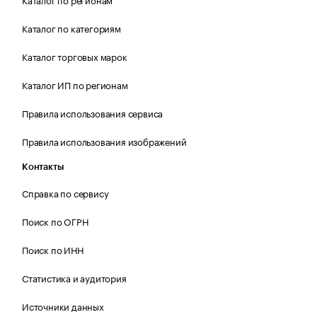
Каталог по категориям
Каталог торговых марок
Каталог ИП по регионам
Правила использования сервиса
Правила использования изображений
Контакты
Справка по сервису
Поиск по ОГРН
Поиск по ИНН
Статистика и аудитория
Источники данных