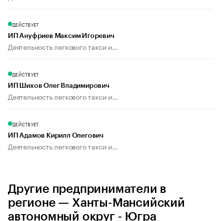
ДЕЙСТВУЕТ
ИП Ануфриев Максим Игоревич
Деятельность легкового такси и...
ДЕЙСТВУЕТ
ИП Шихов Олег Владимирович
Деятельность легкового такси и...
ДЕЙСТВУЕТ
ИП Адамов Кирилл Олегович
Деятельность легкового такси и...
Другие предприниматели в
регионе — Ханты-Мансийский
автономный округ - Югра