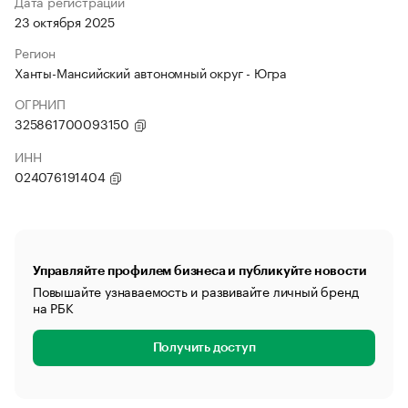
Дата регистрации
23 октября 2025
Регион
Ханты-Мансийский автономный округ - Югра
ОГРНИП
325861700093150
ИНН
024076191404
Управляйте профилем бизнеса и публикуйте новости
Повышайте узнаваемость и развивайте личный бренд
на РБК
Получить доступ