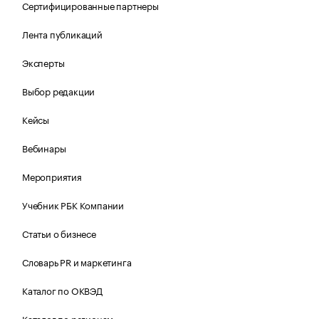
Сертифицированные партнеры
Лента публикаций
Эксперты
Выбор редакции
Кейсы
Вебинары
Мероприятия
Учебник РБК Компании
Статьи о бизнесе
Словарь PR и маркетинга
Каталог по ОКВЭД
Каталог по регионам