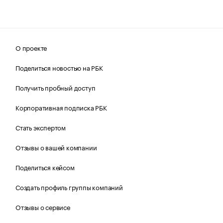
О проекте
Поделиться новостью на РБК
Получить пробный доступ
Корпоративная подписка РБК
Стать экспертом
Отзывы о вашей компании
Поделиться кейсом
Создать профиль группы компаний
Отзывы о сервисе