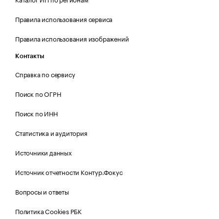
Правила использования сервиса
Правила использования изображений
Контакты
Справка по сервису
Поиск по ОГРН
Поиск по ИНН
Статистика и аудитория
Источники данных
Источник отчетности Контур.Фокус
Вопросы и ответы
Политика Cookies РБК