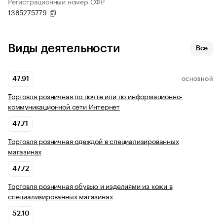
Регистрационный номер СФР
1385275779
Виды деятельности
Все
47.91
ОСНОВНОЙ
Торговля розничная по почте или по информационно-
коммуникационной сети Интернет
47.71
Торговля розничная одеждой в специализированных
магазинах
47.72
Торговля розничная обувью и изделиями из кожи в
специализированных магазинах
52.10