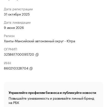
Дата регистрации
31 октября 2025
Дата ликвидации
9 июня 2026
Регион
Ханты-Мансийский автономный округ - Югра
ОГРНИП
325861700095720
ИНН
860210328704
Управляйте профилем бизнеса и публикуйте новости
Повышайте узнаваемость и развивайте личный бренд
на РБК