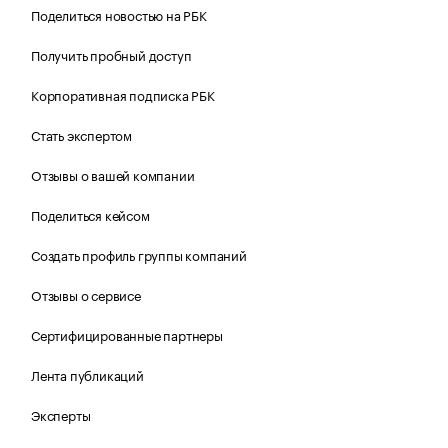
Поделиться новостью на РБК
Получить пробный доступ
Корпоративная подписка РБК
Стать экспертом
Отзывы о вашей компании
Поделиться кейсом
Создать профиль группы компаний
Отзывы о сервисе
Сертифицированные партнеры
Лента публикаций
Эксперты