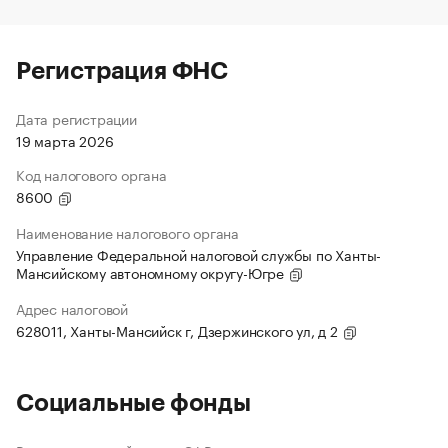
Регистрация ФНС
Дата регистрации
19 марта 2026
Код налогового органа
8600
Наименование налогового органа
Управление Федеральной налоговой службы по Ханты-
Мансийскому автономному округу-Югре
Адрес налоговой
628011, Ханты-Мансийск г, Дзержинского ул, д 2
Социальные фонды