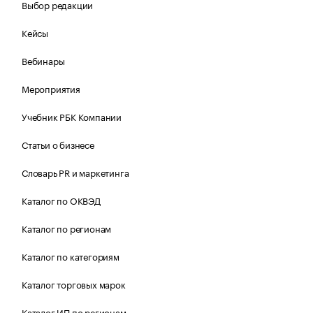
Выбор редакции
Кейсы
Вебинары
Мероприятия
Учебник РБК Компании
Статьи о бизнесе
Словарь PR и маркетинга
Каталог по ОКВЭД
Каталог по регионам
Каталог по категориям
Каталог торговых марок
Каталог ИП по регионам