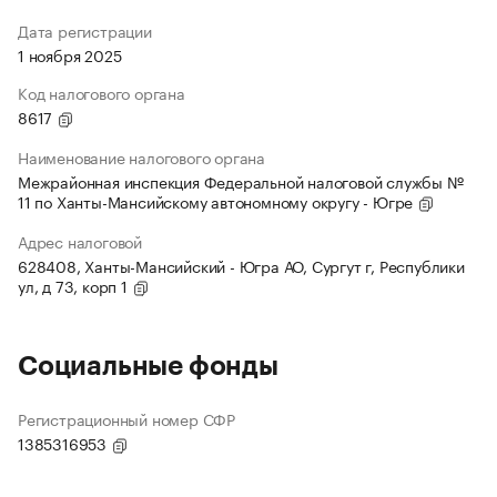
Дата регистрации
1 ноября 2025
Код налогового органа
8617
Наименование налогового органа
Межрайонная инспекция Федеральной налоговой службы №
11 по Ханты-Мансийскому автономному округу - Югре
Адрес налоговой
628408, Ханты-Мансийский - Югра АО, Сургут г, Республики
ул, д 73, корп 1
Социальные фонды
Регистрационный номер СФР
1385316953