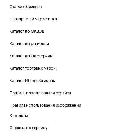
Статьи о бизнесе
Словарь PR и маркетинга
Каталог по ОКВЭД
Каталог по регионам
Каталог по категориям
Каталог торговых марок
Каталог ИП по регионам
Правила использования сервиса
Правила использования изображений
Контакты
Справка по сервису