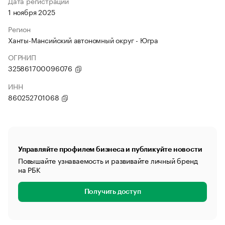
Дата регистрации
1 ноября 2025
Регион
Ханты-Мансийский автономный округ - Югра
ОГРНИП
325861700096076
ИНН
860252701068
Управляйте профилем бизнеса и публикуйте новости
Повышайте узнаваемость и развивайте личный бренд
на РБК
Получить доступ