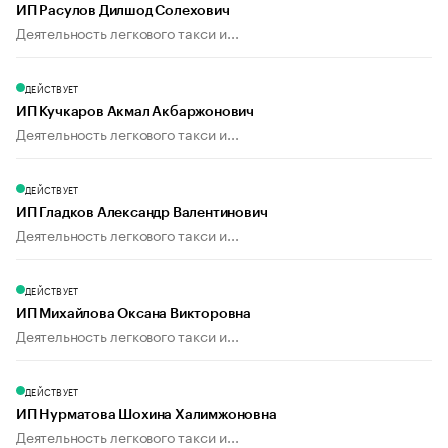
ИП Расулов Дилшод Солехович
Деятельность легкового такси и...
ДЕЙСТВУЕТ
ИП Кучкаров Акмал Акбаржонович
Деятельность легкового такси и...
ДЕЙСТВУЕТ
ИП Гладков Александр Валентинович
Деятельность легкового такси и...
ДЕЙСТВУЕТ
ИП Михайлова Оксана Викторовна
Деятельность легкового такси и...
ДЕЙСТВУЕТ
ИП Нурматова Шохина Халимжоновна
Деятельность легкового такси и...