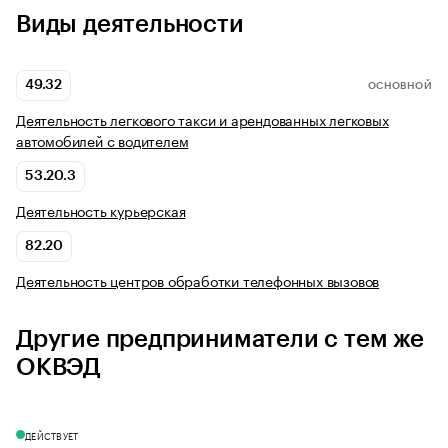
Виды деятельности
49.32
ОСНОВНОЙ
Деятельность легкового такси и арендованных легковых
автомобилей с водителем
53.20.3
Деятельность курьерская
82.20
Деятельность центров обработки телефонных вызовов
Другие предприниматели с тем же
ОКВЭД
ДЕЙСТВУЕТ