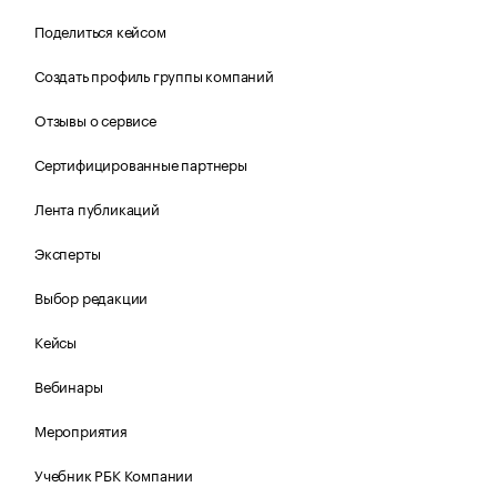
Поделиться кейсом
Создать профиль группы компаний
Отзывы о сервисе
Сертифицированные партнеры
Лента публикаций
Эксперты
Выбор редакции
Кейсы
Вебинары
Мероприятия
Учебник РБК Компании