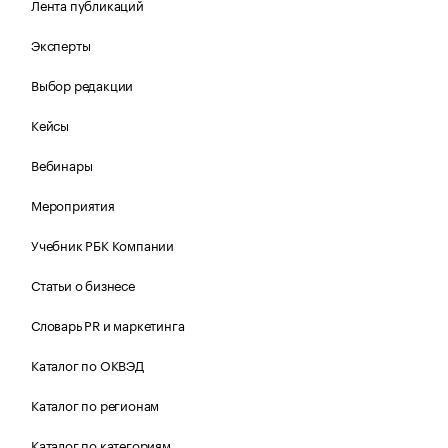
Лента публикаций
Эксперты
Выбор редакции
Кейсы
Вебинары
Мероприятия
Учебник РБК Компании
Статьи о бизнесе
Словарь PR и маркетинга
Каталог по ОКВЭД
Каталог по регионам
Каталог по категориям