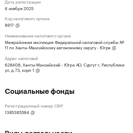
Дата регистрации
6 ноября 2025
Код налогового органа
8617
Наименование налогового органа
Межрайонная инспекция Федеральной налоговой службы №
11 по Ханты-Мансийскому автономному округу - Югре
Адрес налоговой
628408, Ханты-Мансийский - Югра АО, Сургут г, Республики
ул, д 73, корп 1
Социальные фонды
Регистрационный номер СФР
1385385594