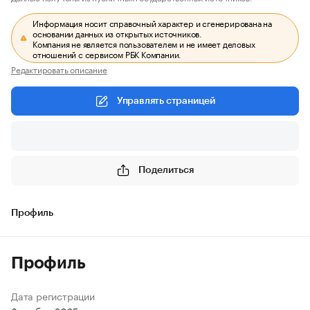
Информация носит справочный характер и сгенерирована на
основании данных из открытых источников.
Компания не является пользователем и не имеет деловых
отношений с сервисом РБК Компании.
Редактировать описание
Управлять страницей
Поделиться
Профиль
Профиль
Дата регистрации