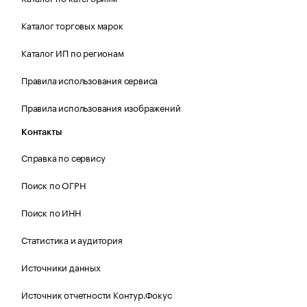
Каталог торговых марок
Каталог ИП по регионам
Правила использования сервиса
Правила использования изображений
Контакты
Справка по сервису
Поиск по ОГРН
Поиск по ИНН
Статистика и аудитория
Источники данных
Источник отчетности Контур.Фокус