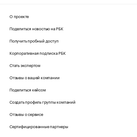
О проекте
Поделиться новостью на РБК
Получить пробный доступ
Корпоративная подписка РБК
Стать экспертом
Отзывы о вашей компании
Поделиться кейсом
Создать профиль группы компаний
Отзывы о сервисе
Сертифицированные партнеры