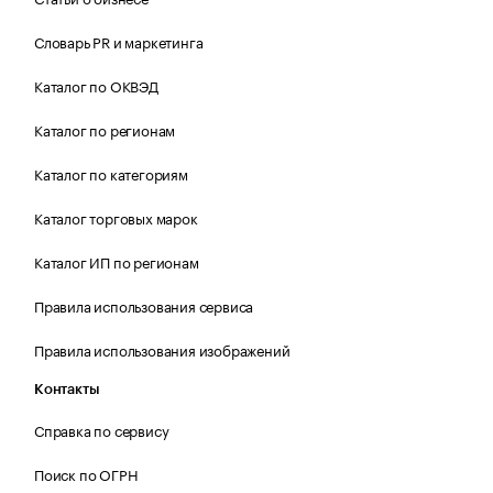
Словарь PR и маркетинга
Каталог по ОКВЭД
Каталог по регионам
Каталог по категориям
Каталог торговых марок
Каталог ИП по регионам
Правила использования сервиса
Правила использования изображений
Контакты
Справка по сервису
Поиск по ОГРН