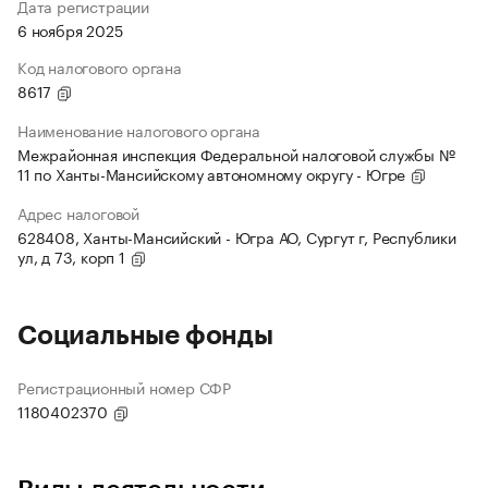
Дата регистрации
6 ноября 2025
Код налогового органа
8617
Наименование налогового органа
Межрайонная инспекция Федеральной налоговой службы №
11 по Ханты-Мансийскому автономному округу - Югре
Адрес налоговой
628408, Ханты-Мансийский - Югра АО, Сургут г, Республики
ул, д 73, корп 1
Социальные фонды
Регистрационный номер СФР
1180402370