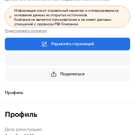
Информация носит справочный характер и сгенерирована на
основании данных из открытых источников.
Компания не является пользователем и не имеет деловых
отношений с сервисом РБК Компании.
Редактировать описание
Управлять страницей
Поделиться
Профиль
Профиль
Дата регистрации