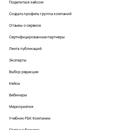
Поделиться кейсом
Создать профиль группы компаний
Отзывы о сервисе
Сертифицированные партнеры
Лента публикаций
Эксперты
Выбор редакции
Кейсы
Вебинары
Мероприятия
Учебник РБК Компании
Статьи о бизнесе