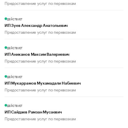
Предоставление услуг по перевозкам
ДЕЙСТВУЕТ
ИП Зуев Александр Анатольевич
Предоставление услуг по перевозкам
ДЕЙСТВУЕТ
ИП Аниканов Максим Валериевич
Предоставление услуг по перевозкам
ДЕЙСТВУЕТ
ИП Мукаррамов Мухамадали Набиевич
Предоставление услуг по перевозкам
ДЕЙСТВУЕТ
ИП Сайдаев Рамзан Мусаевич
Предоставление услуг по перевозкам