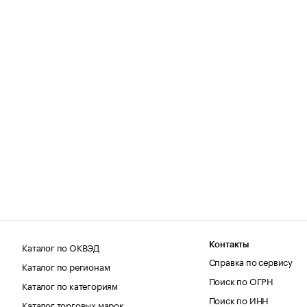
Каталог по ОКВЭД
Контакты
Справка по сервису
Каталог по регионам
Поиск по ОГРН
Каталог по категориям
Поиск по ИНН
Каталог торговых марок