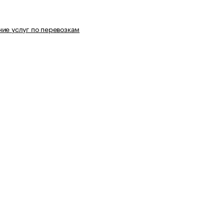
ие услуг по перевозкам