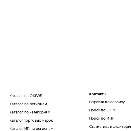
Каталог по ОКВЭД
Контакты
Справка по сервису
Каталог по регионам
Поиск по ОГРН
Каталог по категориям
Поиск по ИНН
Каталог торговых марок
Статистика и аудитори
Каталог ИП по регионам