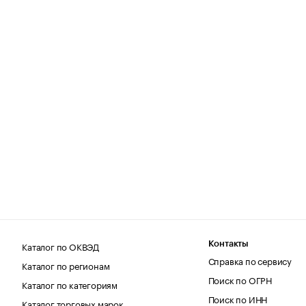
Каталог по ОКВЭД
Контакты
Справка по сервису
Каталог по регионам
Поиск по ОГРН
Каталог по категориям
Поиск по ИНН
Каталог торговых марок