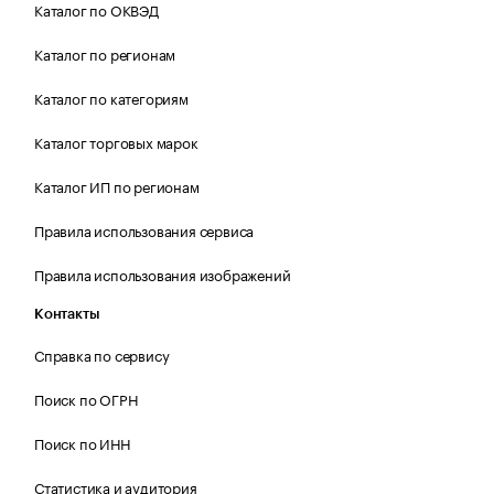
Каталог по ОКВЭД
Каталог по регионам
Каталог по категориям
Каталог торговых марок
Каталог ИП по регионам
Правила использования сервиса
Правила использования изображений
Контакты
Справка по сервису
Поиск по ОГРН
Поиск по ИНН
Статистика и аудитория