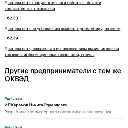
Деятельность консультативная и работы в области
компьютерных технологий
62.03
Деятельность по управлению компьютерным оборудованием
62.09
Деятельность, связанная с использованием вычислительной
техники и информационных технологий, прочая
Другие предприниматели с тем же
ОКВЭД
ДЕЙСТВУЕТ
ИП Карамов Никита Эдуардович
Разработка компьютерного программного обеспечения
ДЕЙСТВУЕТ