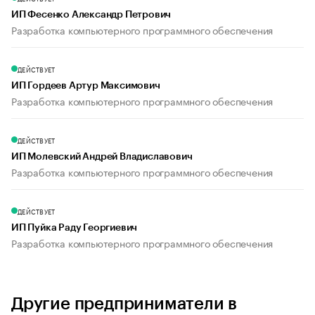
ИП Фесенко Александр Петрович
Разработка компьютерного программного обеспечения
ДЕЙСТВУЕТ
ИП Гордеев Артур Максимович
Разработка компьютерного программного обеспечения
ДЕЙСТВУЕТ
ИП Молевский Андрей Владиславович
Разработка компьютерного программного обеспечения
ДЕЙСТВУЕТ
ИП Пуйка Раду Георгиевич
Разработка компьютерного программного обеспечения
Другие предприниматели в