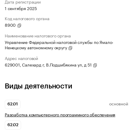
Дата регистрации
1 сентября 2025
Код налогового органа
8900
Наименование налогового органа
Управление Федеральной налоговой службы по Ямало-
Ненецкому автономному округу
Адрес налоговой
629001, Салехард г, В.Подшибякина ул, д 51
Виды деятельности
62.01
ОСНОВНОЙ
Разработка компьютерного программного обеспечения
62.02