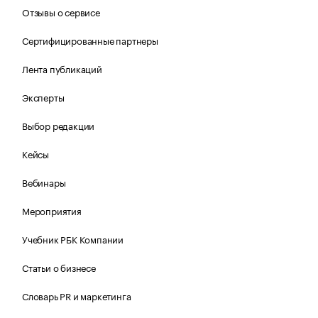
Отзывы о сервисе
Сертифицированные партнеры
Лента публикаций
Эксперты
Выбор редакции
Кейсы
Вебинары
Мероприятия
Учебник РБК Компании
Статьи о бизнесе
Словарь PR и маркетинга