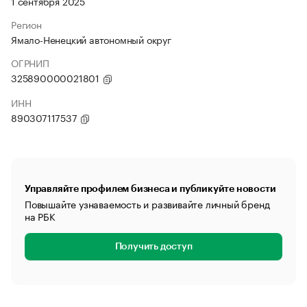
1 сентября 2025
Регион
Ямало-Ненецкий автономный округ
ОГРНИП
325890000021801
ИНН
890307117537
Управляйте профилем бизнеса и публикуйте новости
Повышайте узнаваемость и развивайте личный бренд
на РБК
Получить доступ