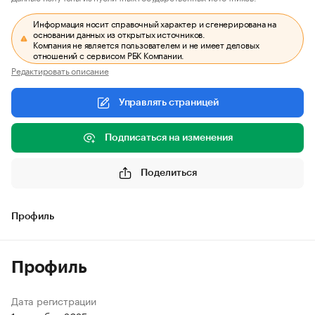
Информация носит справочный характер и сгенерирована на
основании данных из открытых источников.
Компания не является пользователем и не имеет деловых
отношений с сервисом РБК Компании.
Редактировать описание
Управлять страницей
Подписаться на изменения
Поделиться
Профиль
Профиль
Дата регистрации