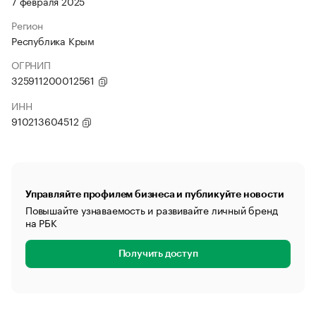
7 февраля 2025
Регион
Республика Крым
ОГРНИП
325911200012561
ИНН
910213604512
Управляйте профилем бизнеса и публикуйте новости
Повышайте узнаваемость и развивайте личный бренд
на РБК
Получить доступ