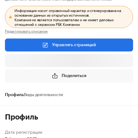
Информация носит справочный характер и сгенерирована на
основании данных из открытых источников.
Компания не является пользователем и не имеет деловых
отношений с сервисом РБК Компании.
Редактировать описание
Управлять страницей
Поделиться
Профиль
Виды деятельности
Профиль
Дата регистрации