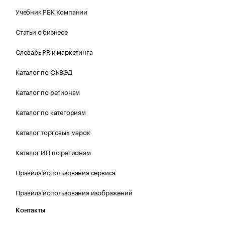
Учебник РБК Компании
Статьи о бизнесе
Словарь PR и маркетинга
Каталог по ОКВЭД
Каталог по регионам
Каталог по категориям
Каталог торговых марок
Каталог ИП по регионам
Правила использования сервиса
Правила использования изображений
Контакты