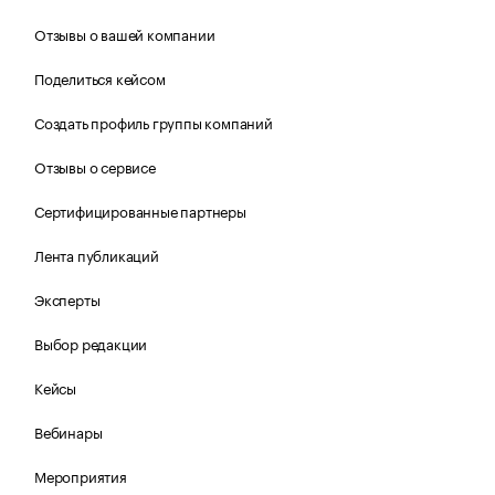
Отзывы о вашей компании
Поделиться кейсом
Создать профиль группы компаний
Отзывы о сервисе
Сертифицированные партнеры
Лента публикаций
Эксперты
Выбор редакции
Кейсы
Вебинары
Мероприятия