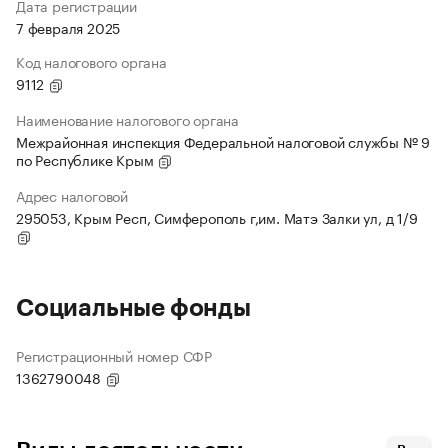
Дата регистрации
7 февраля 2025
Код налогового органа
9112
Наименование налогового органа
Межрайонная инспекция Федеральной налоговой службы № 9
по Республике Крым
Адрес налоговой
295053, Крым Респ, Симферополь г,им. Матэ Залки ул, д 1/9
Социальные фонды
Регистрационный номер СФР
1362790048