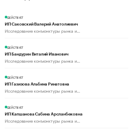
ДЕЙСТВУЕТ
ИП Саковский Валерий Анатолиевич
Исследование конъюнктуры рынка и...
ДЕЙСТВУЕТ
ИП Бандурин Виталий Иванович
Исследование конъюнктуры рынка и...
ДЕЙСТВУЕТ
ИП Газизова Альбина Ринатовна
Исследование конъюнктуры рынка и...
ДЕЙСТВУЕТ
ИП Капшанова Сабина Арсланбековна
Исследование конъюнктуры рынка и...