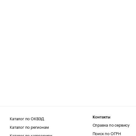
Каталог по ОКВЭД
Контакты
Справка по сервису
Каталог по регионам
Поиск по ОГРН
Каталог по категориям