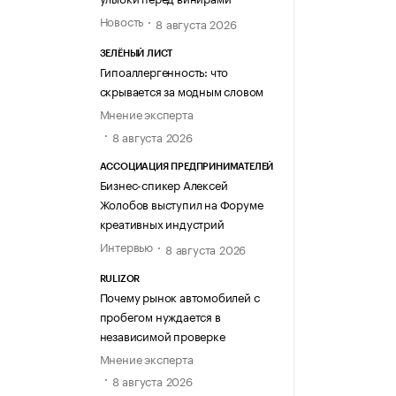
Новость
8 августа 2026
ЗЕЛЁНЫЙ ЛИСТ
Гипоаллергенность: что
скрывается за модным словом
Мнение эксперта
8 августа 2026
АССОЦИАЦИЯ ПРЕДПРИНИМАТЕЛЕЙ
Бизнес-спикер Алексей
Жолобов выступил на Форуме
креативных индустрий
Интервью
8 августа 2026
RULIZOR
Почему рынок автомобилей с
пробегом нуждается в
независимой проверке
Мнение эксперта
8 августа 2026