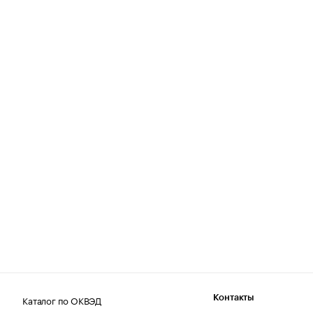
Каталог по ОКВЭД
Контакты