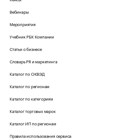
Вебинары
Мероприятия
Учебник РБК Компании
Статьи о бизнесе
Словарь PR и маркетинга
Каталог по ОКВЭД
Каталог по регионам
Каталог по категориям
Каталог торговых марок
Каталог ИП по регионам
Правила использования сервиса