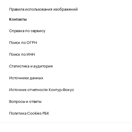
Правила использования изображений
Контакты
Справка по сервису
Поиск по ОГРН
Поиск по ИНН
Статистика и аудитория
Источники данных
Источник отчетности Контур.Фокус
Вопросы и ответы
Политика Cookies РБК