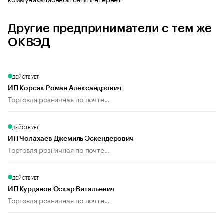
Другие предприниматели с тем же
ОКВЭД
ДЕЙСТВУЕТ
ИП Корсак Роман Александрович
Торговля розничная по почте...
ДЕЙСТВУЕТ
ИП Чолахаев Джемиль Эскендерович
Торговля розничная по почте...
ДЕЙСТВУЕТ
ИП Курданов Оскар Витальевич
Торговля розничная по почте...