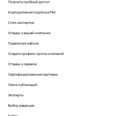
Получить пробный доступ
Корпоративная подписка РБК
Стать экспертом
Отзывы о вашей компании
Поделиться кейсом
Создать профиль группы компаний
Отзывы о сервисе
Сертифицированные партнеры
Лента публикаций
Эксперты
Выбор редакции
Кейсы