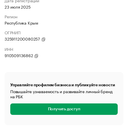
Дата регистрации
23 июля 2025
Регион
Республика Крым
ОГРНИП
325911200080257
ИНН
910509136862
Управляйте профилем бизнеса и публикуйте новости
Повышайте узнаваемость и развивайте личный бренд
на РБК
Получить доступ