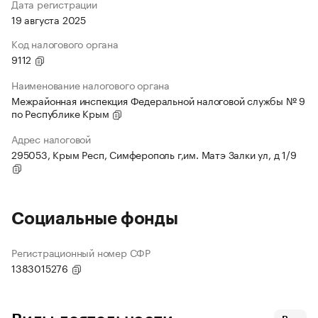
Дата регистрации
19 августа 2025
Код налогового органа
9112
Наименование налогового органа
Межрайонная инспекция Федеральной налоговой службы № 9
по Республике Крым
Адрес налоговой
295053, Крым Респ, Симферополь г,им. Матэ Залки ул, д 1/9
Социальные фонды
Регистрационный номер СФР
1383015276