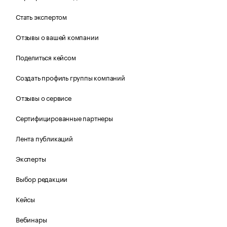
Стать экспертом
Отзывы о вашей компании
Поделиться кейсом
Создать профиль группы компаний
Отзывы о сервисе
Сертифицированные партнеры
Лента публикаций
Эксперты
Выбор редакции
Кейсы
Вебинары