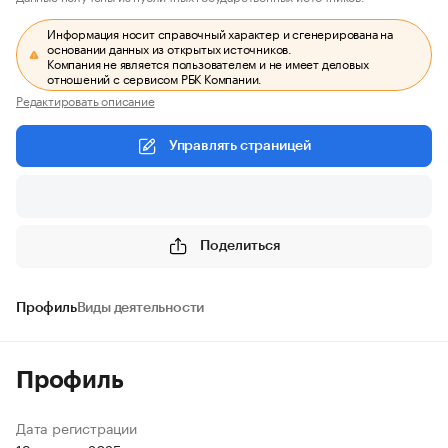
Информация носит справочный характер и сгенерирована на
основании данных из открытых источников.
Компания не является пользователем и не имеет деловых
отношений с сервисом РБК Компании.
Редактировать описание
Управлять страницей
Поделиться
Профиль
Виды деятельности
Профиль
Дата регистрации