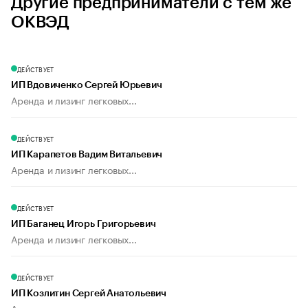
Другие предприниматели с тем же
ОКВЭД
ДЕЙСТВУЕТ
ИП Вдовиченко Сергей Юрьевич
Аренда и лизинг легковых...
ДЕЙСТВУЕТ
ИП Карапетов Вадим Витальевич
Аренда и лизинг легковых...
ДЕЙСТВУЕТ
ИП Баганец Игорь Григорьевич
Аренда и лизинг легковых...
ДЕЙСТВУЕТ
ИП Козлитин Сергей Анатольевич