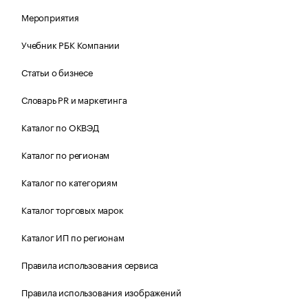
Мероприятия
Учебник РБК Компании
Статьи о бизнесе
Словарь PR и маркетинга
Каталог по ОКВЭД
Каталог по регионам
Каталог по категориям
Каталог торговых марок
Каталог ИП по регионам
Правила использования сервиса
Правила использования изображений