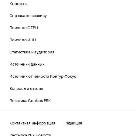
Контакты
Справка по сервису
Поиск по ОГРН
Поиск по ИНН
Статистика и аудитория
Источники данных
Источник отчетности Контур.Фокус
Вопросы и ответы
Политика Cookies РБК
Контактная информация
Редакция
Рассылка РБК Новости