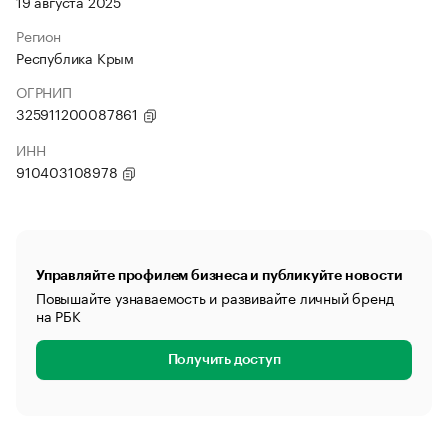
19 августа 2025
Регион
Республика Крым
ОГРНИП
325911200087861
ИНН
910403108978
Управляйте профилем бизнеса и публикуйте новости
Повышайте узнаваемость и развивайте личный бренд
на РБК
Получить доступ