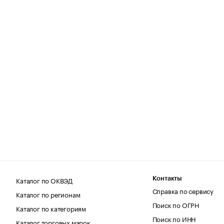
Каталог по ОКВЭД
Контакты
Справка по сервису
Каталог по регионам
Поиск по ОГРН
Каталог по категориям
Поиск по ИНН
Каталог торговых марок