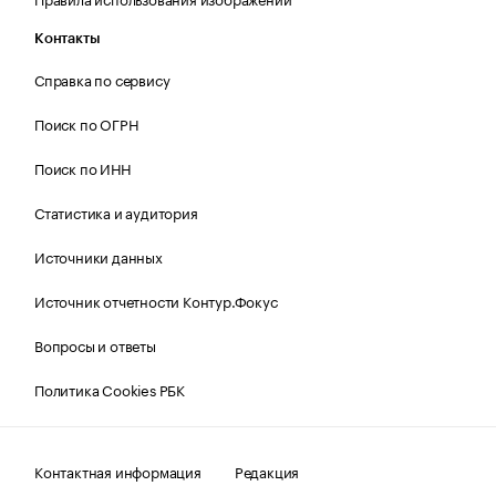
Контакты
Справка по сервису
Поиск по ОГРН
Поиск по ИНН
Статистика и аудитория
Источники данных
Источник отчетности Контур.Фокус
Вопросы и ответы
Политика Cookies РБК
Контактная информация
Редакция