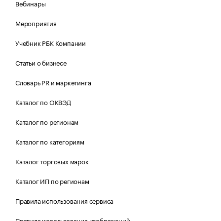
Вебинары
Мероприятия
Учебник РБК Компании
Статьи о бизнесе
Словарь PR и маркетинга
Каталог по ОКВЭД
Каталог по регионам
Каталог по категориям
Каталог торговых марок
Каталог ИП по регионам
Правила использования сервиса
Правила использования изображений