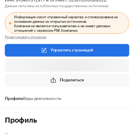
Данные получены из публичных государственных источников.
Информация носит справочный характер и сгенерирована на
основании данных из открытых источников.
Компания не является пользователем и не имеет деловых
отношений с сервисом РБК Компании.
Редактировать описание
Управлять страницей
Поделиться
Профиль
Виды деятельности
Профиль