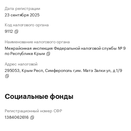
Дата регистрации
23 сентября 2025
Код налогового органа
9112
Наименование налогового органа
Межрайонная инспекция Федеральной налоговой службы № 9
по Республике Крым
Адрес налоговой
295053, Крым Респ, Симферополь г,им. Матэ Залки ул, д 1/9
Социальные фонды
Регистрационный номер СФР
1384062616