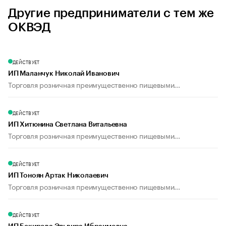
Другие предприниматели с тем же
ОКВЭД
ДЕЙСТВУЕТ
ИП Маланчук Николай Иванович
Торговля розничная преимущественно пищевыми...
ДЕЙСТВУЕТ
ИП Хитюнина Светлана Витальевна
Торговля розничная преимущественно пищевыми...
ДЕЙСТВУЕТ
ИП Тоноян Артак Николаевич
Торговля розничная преимущественно пищевыми...
ДЕЙСТВУЕТ