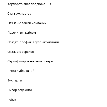
Корпоративная подписка РБК
Стать экспертом
Отзывы о вашей компании
Поделиться кейсом
Создать профиль группы компаний
Отзывы о сервисе
Сертифицированные партнеры
Лента публикаций
Эксперты
Выбор редакции
Кейсы