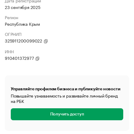
Дата регистрации
23 сентября 2025
Регион
Республика Крым
ОГРНИП
325911200099022
ИНН
910401372977
Управляйте профилем бизнеса и публикуйте новости
Повышайте узнаваемость и развивайте личный бренд
на РБК
Получить доступ