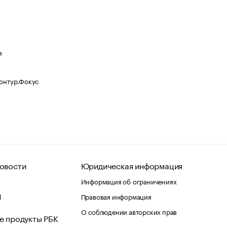
я
Контур.Фокус
овости
Юридическая информация
Информация об ограничениях
d
Правовая информация
О соблюдении авторских прав
е продукты РБК