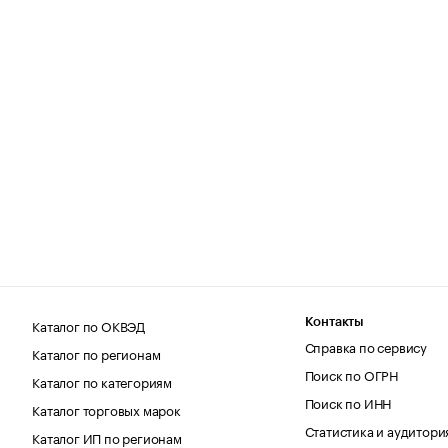
Каталог по ОКВЭД
Контакты
Справка по сервису
Каталог по регионам
Поиск по ОГРН
Каталог по категориям
Поиск по ИНН
Каталог торговых марок
Статистика и аудитори
Каталог ИП по регионам