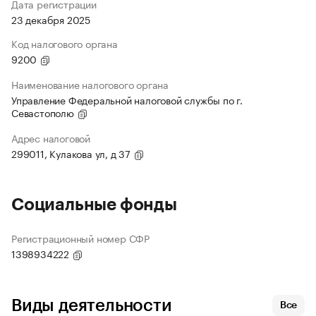
Дата регистрации
23 декабря 2025
Код налогового органа
9200
Наименование налогового органа
Управление Федеральной налоговой службы по г.
Севастополю
Адрес налоговой
299011, Кулакова ул, д 37
Социальные фонды
Регистрационный номер СФР
1398934222
Виды деятельности
Все