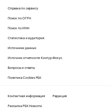
Справка по сервису
Поиск по ОГРН
Поиск по ИНН
Статистика и аудитория
Источники данных
Источник отчетности Контур.Фокус
Вопросы и ответы
Политика Cookies РБК
Контактная информация
Редакция
Рассылка РБК Новости