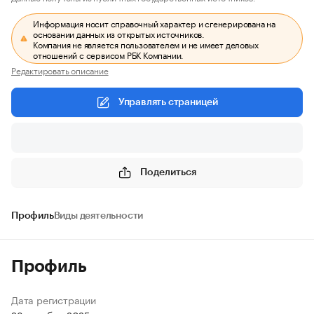
Информация носит справочный характер и сгенерирована на
основании данных из открытых источников.
Компания не является пользователем и не имеет деловых
отношений с сервисом РБК Компании.
Редактировать описание
Управлять страницей
Поделиться
Профиль
Виды деятельности
Профиль
Дата регистрации