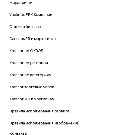
Мероприятия
Учебник РБК Компании
Статьи о бизнесе
Словарь PR и маркетинга
Каталог по ОКВЭД
Каталог по регионам
Каталог по категориям
Каталог торговых марок
Каталог ИП по регионам
Правила использования сервиса
Правила использования изображений
Контакты