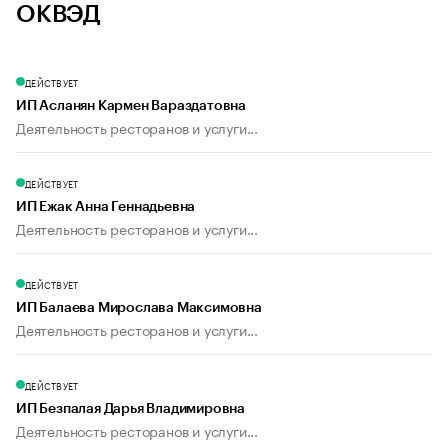
ОКВЭД
ДЕЙСТВУЕТ
ИП Асланян Кармен Вараздатовна
Деятельность ресторанов и услуги...
ДЕЙСТВУЕТ
ИП Ежак Анна Геннадьевна
Деятельность ресторанов и услуги...
ДЕЙСТВУЕТ
ИП Балаева Мирослава Максимовна
Деятельность ресторанов и услуги...
ДЕЙСТВУЕТ
ИП Безпалая Дарья Владимировна
Деятельность ресторанов и услуги...