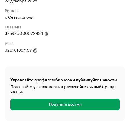
23 декабря 2025
Регион
г. Севастополь
ОГРНИП
325920000029434
ИНН
920161957197
Управляйте профилем бизнеса и публикуйте новости
Повышайте узнаваемость и развивайте личный бренд
на РБК
Получить доступ