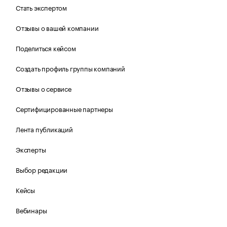
Стать экспертом
Отзывы о вашей компании
Поделиться кейсом
Создать профиль группы компаний
Отзывы о сервисе
Сертифицированные партнеры
Лента публикаций
Эксперты
Выбор редакции
Кейсы
Вебинары