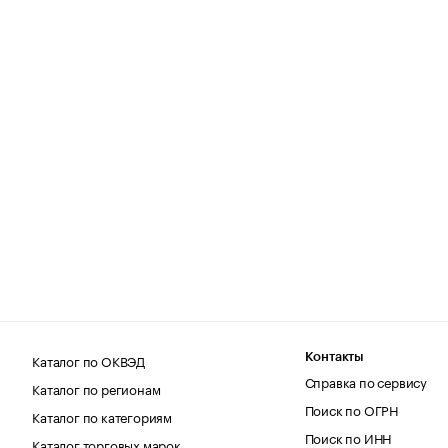
Каталог по ОКВЭД
Контакты
Справка по сервису
Каталог по регионам
Поиск по ОГРН
Каталог по категориям
Поиск по ИНН
Каталог торговых марок