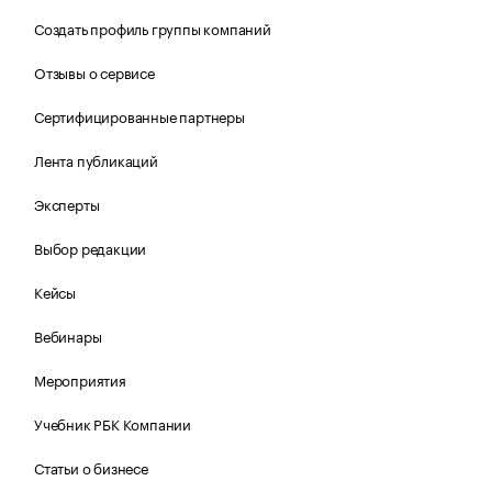
Создать профиль группы компаний
Отзывы о сервисе
Сертифицированные партнеры
Лента публикаций
Эксперты
Выбор редакции
Кейсы
Вебинары
Мероприятия
Учебник РБК Компании
Статьи о бизнесе