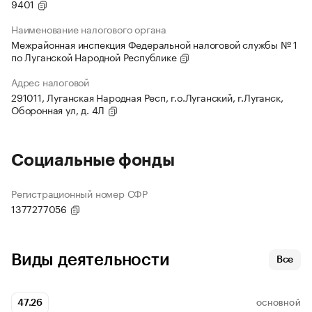
9401
Наименование налогового органа
Межрайонная инспекция Федеральной налоговой службы № 1
по Луганской Народной Республике
Адрес налоговой
291011, Луганская Народная Респ, г.о.Луганский, г.Луганск,
Оборонная ул, д. 4Л
Социальные фонды
Регистрационный номер СФР
1377277056
Виды деятельности
Все
47.26
ОСНОВНОЙ