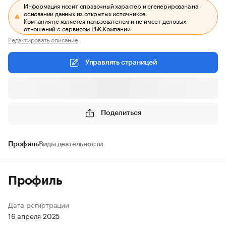
Информация носит справочный характер и сгенерирована на
основании данных из открытых источников.
Компания не является пользователем и не имеет деловых
отношений с сервисом РБК Компании.
Редактировать описание
Управлять страницей
Поделиться
Профиль
Виды деятельности
Профиль
Дата регистрации
16 апреля 2025