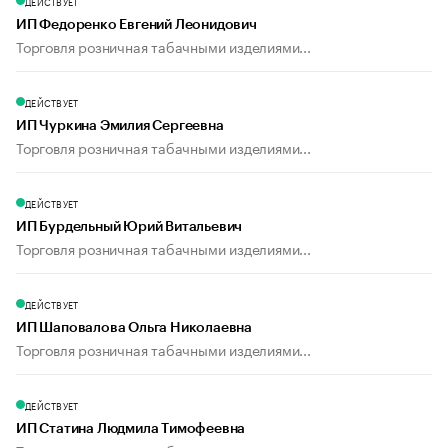
ДЕЙСТВУЕТ
ИП Федоренко Евгений Леонидович
Торговля розничная табачными изделиями...
ДЕЙСТВУЕТ
ИП Чуркина Эмилия Сергеевна
Торговля розничная табачными изделиями...
ДЕЙСТВУЕТ
ИП Бурдельный Юрий Витальевич
Торговля розничная табачными изделиями...
ДЕЙСТВУЕТ
ИП Шаповалова Ольга Николаевна
Торговля розничная табачными изделиями...
ДЕЙСТВУЕТ
ИП Статина Людмила Тимофеевна