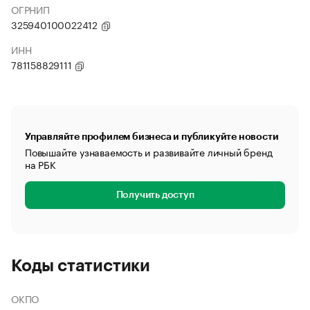
ОГРНИП
325940100022412
ИНН
781158829111
Управляйте профилем бизнеса и публикуйте новости
Повышайте узнаваемость и развивайте личный бренд
на РБК
Получить доступ
Коды статистики
ОКПО