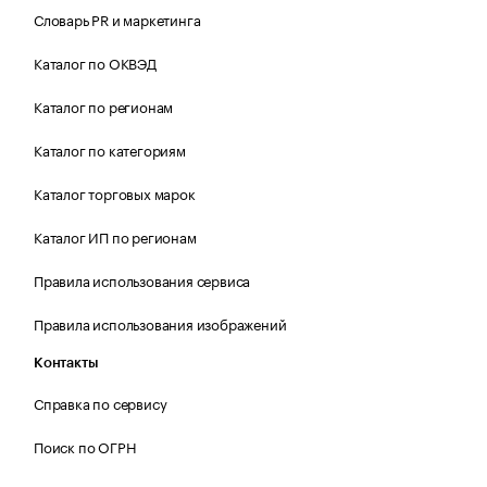
Словарь PR и маркетинга
Каталог по ОКВЭД
Каталог по регионам
Каталог по категориям
Каталог торговых марок
Каталог ИП по регионам
Правила использования сервиса
Правила использования изображений
Контакты
Справка по сервису
Поиск по ОГРН