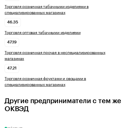
Торговля розничная табачными изделиями в
специализированных магазинах
46.35
Торговля оптовая табачными изделиями
47.19
Торговля розничная прочая в неспециализированных
магазинах
47.21
Торговля розничная фруктами и овощами в
специализированных магазинах
Другие предприниматели с тем же
ОКВЭД