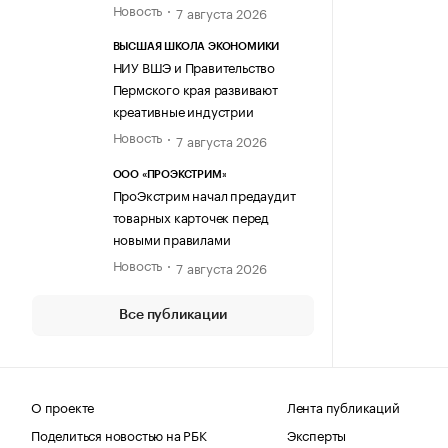
Новость
7 августа 2026
ВЫСШАЯ ШКОЛА ЭКОНОМИКИ
НИУ ВШЭ и Правительство
Пермского края развивают
креативные индустрии
Новость
7 августа 2026
ООО «ПРОЭКСТРИМ»
ПроЭкстрим начал предаудит
товарных карточек перед
новыми правилами
Новость
7 августа 2026
Все публикации
О проекте
Лента публикаций
Поделиться новостью на РБК
Эксперты