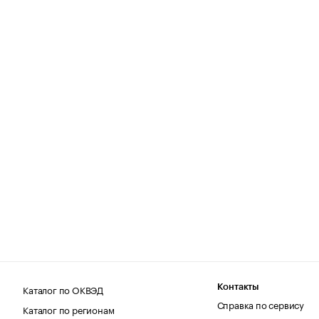
Каталог по ОКВЭД
Контакты
Справка по сервису
Каталог по регионам