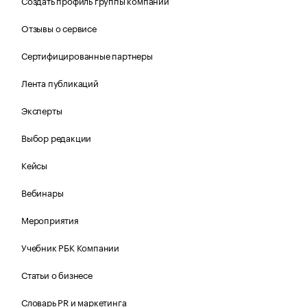
Создать профиль группы компаний
Отзывы о сервисе
Сертифицированные партнеры
Лента публикаций
Эксперты
Выбор редакции
Кейсы
Вебинары
Мероприятия
Учебник РБК Компании
Статьи о бизнесе
Словарь PR и маркетинга