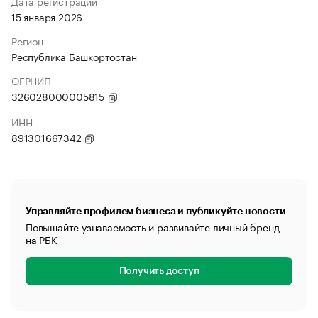
Дата регистрации
15 января 2026
Регион
Республика Башкортостан
ОГРНИП
326028000005815
ИНН
891301667342
Управляйте профилем бизнеса и публикуйте новости
Повышайте узнаваемость и развивайте личный бренд
на РБК
Получить доступ