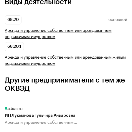
Виды деятельности
68.20
ОСНОВНОЙ
Аренда и управление собственным или арендованным
недвижимым имуществом
68.20.1
Аренда и управление собственным или арендованным жилым
недвижимым имуществом
Другие предприниматели с тем же
ОКВЭД
ДЕЙСТВУЕТ
ИП Лукманова Гульчира Анваровна
Аренда и управление собственным...