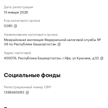
Дата регистрации
15 января 2026
Код налогового органа
0280
Наименование налогового органа
Межрайонная инспекция Федеральной налоговой службы №
39 по Республике Башкортостан
Адрес налоговой
450076, Республика Башкортостан, г.Уфа, ул Красина, д.52
Социальные фонды
Регистрационный номер СФР
1399465093