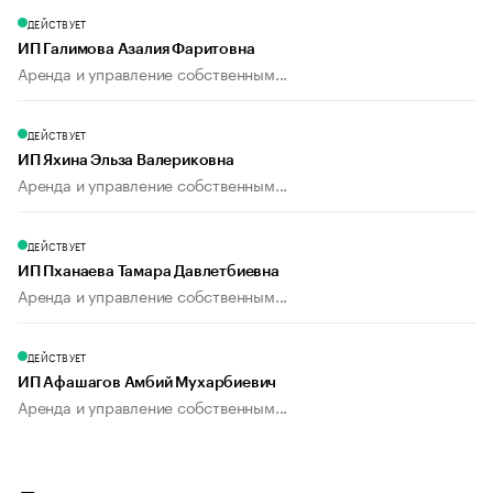
ДЕЙСТВУЕТ
ИП Галимова Азалия Фаритовна
Аренда и управление собственным...
ДЕЙСТВУЕТ
ИП Яхина Эльза Валериковна
Аренда и управление собственным...
ДЕЙСТВУЕТ
ИП Пханаева Тамара Давлетбиевна
Аренда и управление собственным...
ДЕЙСТВУЕТ
ИП Афашагов Амбий Мухарбиевич
Аренда и управление собственным...