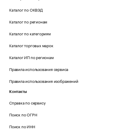
Каталог по ОКВЭД
Каталог по регионам
Каталог по категориям
Каталог торговых марок
Каталог ИП по регионам
Правила использования сервиса
Правила использования изображений
Контакты
Справка по сервису
Поиск по ОГРН
Поиск по ИНН