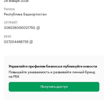
28 января 2026
Регион
Республика Башкортостан
ОГРНИП
326028000021750
ИНН
027204468755
Управляйте профилем бизнеса и публикуйте новости
Повышайте узнаваемость и развивайте личный бренд
на РБК
Получить доступ