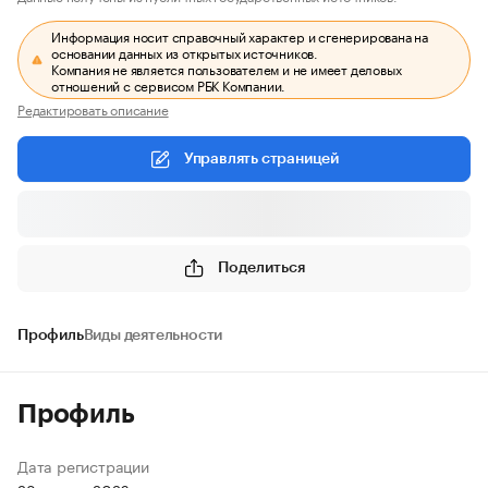
Информация носит справочный характер и сгенерирована на
основании данных из открытых источников.
Компания не является пользователем и не имеет деловых
отношений с сервисом РБК Компании.
Редактировать описание
Управлять страницей
Поделиться
Профиль
Виды деятельности
Профиль
Дата регистрации