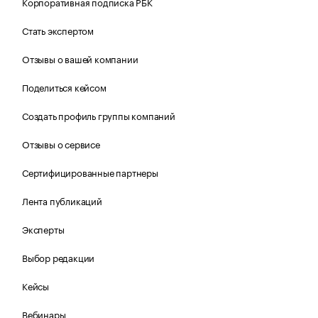
Корпоративная подписка РБК
Стать экспертом
Отзывы о вашей компании
Поделиться кейсом
Создать профиль группы компаний
Отзывы о сервисе
Сертифицированные партнеры
Лента публикаций
Эксперты
Выбор редакции
Кейсы
Вебинары