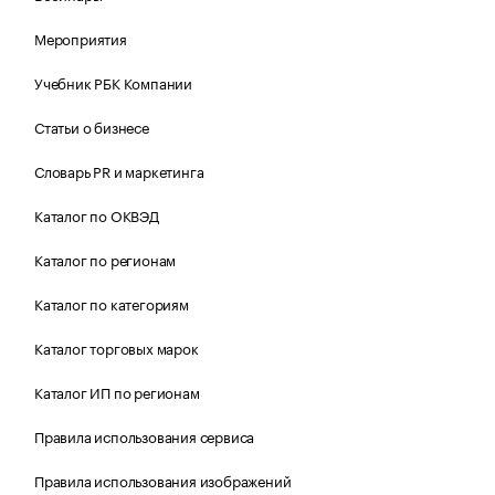
Мероприятия
Учебник РБК Компании
Статьи о бизнесе
Словарь PR и маркетинга
Каталог по ОКВЭД
Каталог по регионам
Каталог по категориям
Каталог торговых марок
Каталог ИП по регионам
Правила использования сервиса
Правила использования изображений