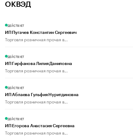
ОКВЭД
ДЕЙСТВУЕТ
ИП Пугачев Константин Сергеевич
Торговля розничная прочая в...
ДЕЙСТВУЕТ
ИП Гирфанова Лилия Даниловна
Торговля розничная прочая в...
ДЕЙСТВУЕТ
ИП Аблаева Гульфия Нуритдиновна
Торговля розничная прочая в...
ДЕЙСТВУЕТ
ИП Егорова Анастасия Сергеевна
Торговля розничная прочая в...