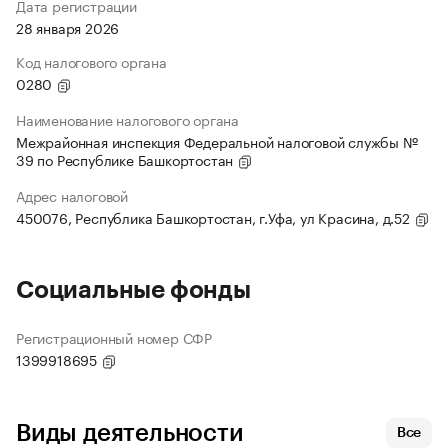
Дата регистрации
28 января 2026
Код налогового органа
0280
Наименование налогового органа
Межрайонная инспекция Федеральной налоговой службы №
39 по Республике Башкортостан
Адрес налоговой
450076, Республика Башкортостан, г.Уфа, ул Красина, д.52
Социальные фонды
Регистрационный номер СФР
1399918695
Виды деятельности
Все