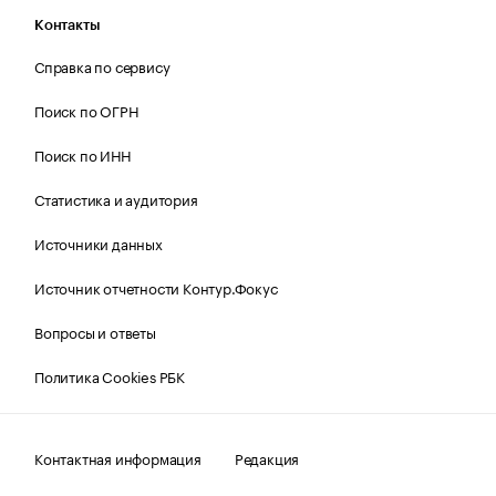
Контакты
Справка по сервису
Поиск по ОГРН
Поиск по ИНН
Статистика и аудитория
Источники данных
Источник отчетности Контур.Фокус
Вопросы и ответы
Политика Cookies РБК
Контактная информация
Редакция