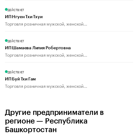
ДЕЙСТВУЕТ
ИП Нгуен Тхи Тхуи
Торговля розничная мужской, женской...
ДЕЙСТВУЕТ
ИП Шамаева Лилия Робертовна
Торговля розничная мужской, женской...
ДЕЙСТВУЕТ
ИП Буй Тхи Гам
Торговля розничная мужской, женской...
Другие предприниматели в
регионе — Республика
Башкортостан