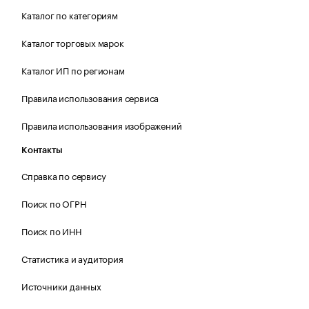
Каталог по категориям
Каталог торговых марок
Каталог ИП по регионам
Правила использования сервиса
Правила использования изображений
Контакты
Справка по сервису
Поиск по ОГРН
Поиск по ИНН
Статистика и аудитория
Источники данных