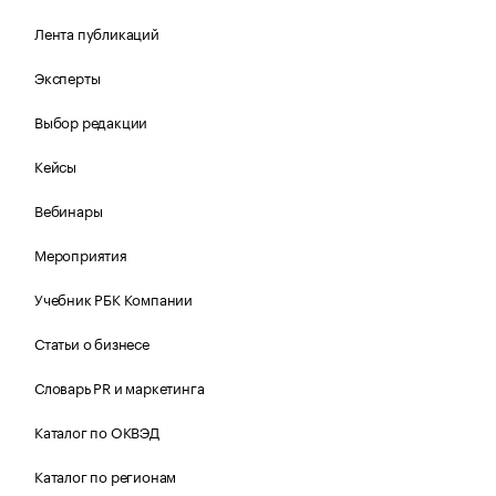
Лента публикаций
Эксперты
Выбор редакции
Кейсы
Вебинары
Мероприятия
Учебник РБК Компании
Статьи о бизнесе
Словарь PR и маркетинга
Каталог по ОКВЭД
Каталог по регионам