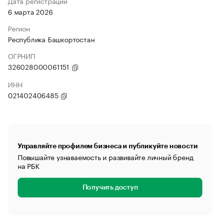
Дата регистрации
6 марта 2026
Регион
Республика Башкортостан
ОГРНИП
326028000061151
ИНН
021402406485
Управляйте профилем бизнеса и публикуйте новости
Повышайте узнаваемость и развивайте личный бренд
на РБК
Получить доступ