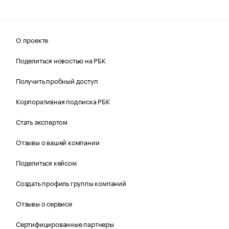
О проекте
Поделиться новостью на РБК
Получить пробный доступ
Корпоративная подписка РБК
Стать экспертом
Отзывы о вашей компании
Поделиться кейсом
Создать профиль группы компаний
Отзывы о сервисе
Сертифицированные партнеры