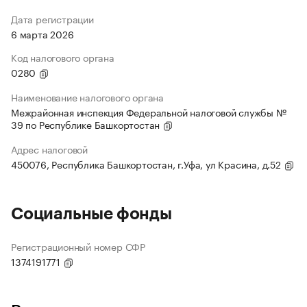
Дата регистрации
6 марта 2026
Код налогового органа
0280
Наименование налогового органа
Межрайонная инспекция Федеральной налоговой службы №
39 по Республике Башкортостан
Адрес налоговой
450076, Республика Башкортостан, г.Уфа, ул Красина, д.52
Социальные фонды
Регистрационный номер СФР
1374191771