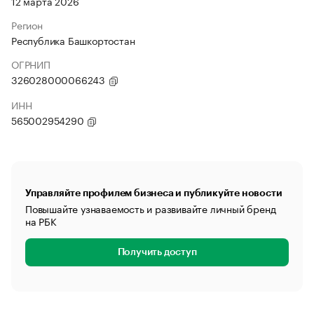
12 марта 2026
Регион
Республика Башкортостан
ОГРНИП
326028000066243
ИНН
565002954290
Управляйте профилем бизнеса и публикуйте новости
Повышайте узнаваемость и развивайте личный бренд
на РБК
Получить доступ