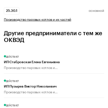
25.30.1
ОСНОВНОЙ
Производство паровых котлов и их частей
Другие предприниматели с тем же
ОКВЭД
ДЕЙСТВУЕТ
ИП Стабровская Елена Евгеньевна
Производство паровых котлов и...
ДЕЙСТВУЕТ
ИП Пузырев Виктор Николаевич
Производство паровых котлов и...
ДЕЙСТВУЕТ