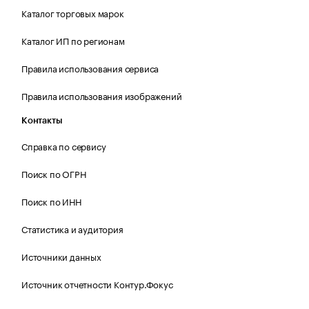
Каталог торговых марок
Каталог ИП по регионам
Правила использования сервиса
Правила использования изображений
Контакты
Справка по сервису
Поиск по ОГРН
Поиск по ИНН
Статистика и аудитория
Источники данных
Источник отчетности Контур.Фокус