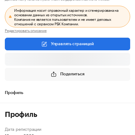
Информация носит справочный характер и сгенерирована на
основании данных из открытых источников.
Компания не является пользователем и не имеет деловых
отношений с сервисом РБК Компании.
Редактировать описание
Управлять страницей
Поделиться
Профиль
Профиль
Дата регистрации