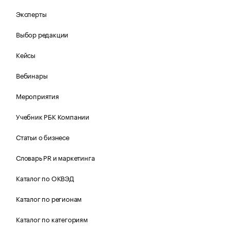
Эксперты
Выбор редакции
Кейсы
Вебинары
Мероприятия
Учебник РБК Компании
Статьи о бизнесе
Словарь PR и маркетинга
Каталог по ОКВЭД
Каталог по регионам
Каталог по категориям