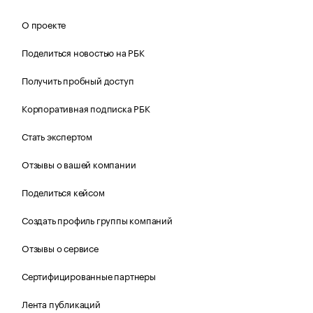
О проекте
Поделиться новостью на РБК
Получить пробный доступ
Корпоративная подписка РБК
Стать экспертом
Отзывы о вашей компании
Поделиться кейсом
Создать профиль группы компаний
Отзывы о сервисе
Сертифицированные партнеры
Лента публикаций