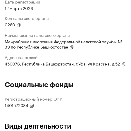
Дата регистрации
12 марта 2026
Код налогового органа
0280
Наименование налогового органа
Межрайонная инспекция Федеральной налоговой службы №
39 по Республике Башкортостан
Адрес налоговой
450076, Республика Башкортостан, г.Уфа, ул Красина, д.52
Социальные фонды
Регистрационный номер СФР
1401572084
Виды деятельности