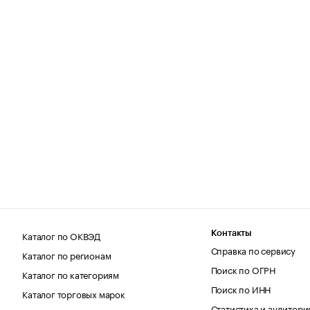
Каталог по ОКВЭД
Контакты
Справка по сервису
Каталог по регионам
Поиск по ОГРН
Каталог по категориям
Поиск по ИНН
Каталог торговых марок
Статистика и аудитори