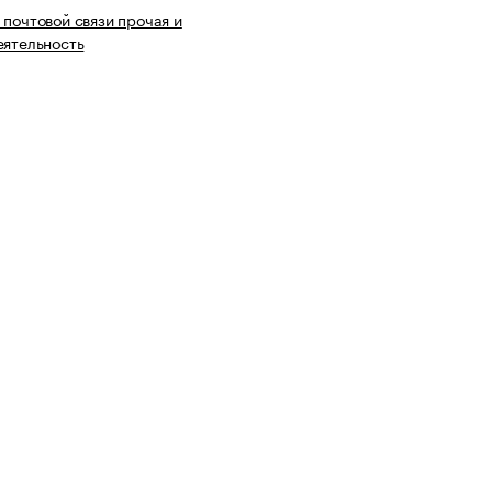
 почтовой связи прочая и
еятельность