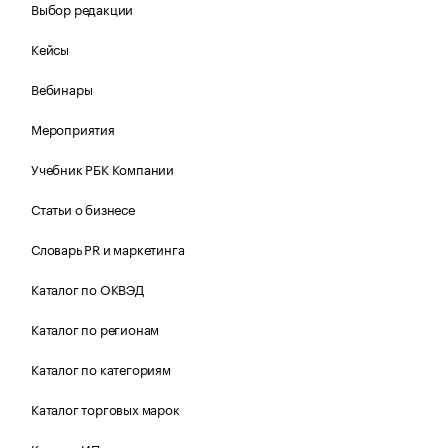
Выбор редакции
Кейсы
Вебинары
Мероприятия
Учебник РБК Компании
Статьи о бизнесе
Словарь PR и маркетинга
Каталог по ОКВЭД
Каталог по регионам
Каталог по категориям
Каталог торговых марок