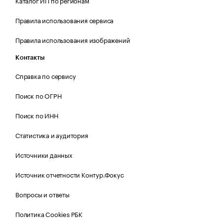
Каталог ИП по регионам
Правила использования сервиса
Правила использования изображений
Контакты
Справка по сервису
Поиск по ОГРН
Поиск по ИНН
Статистика и аудитория
Источники данных
Источник отчетности Контур.Фокус
Вопросы и ответы
Политика Cookies РБК