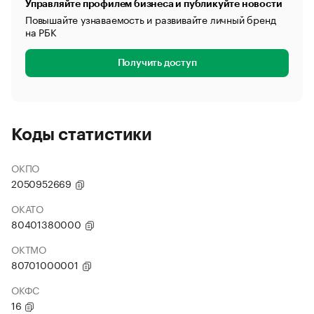
Управляйте профилем бизнеса и публикуйте новости
Повышайте узнаваемость и развивайте личный бренд
на РБК
Получить доступ
Коды статистики
ОКПО
2050952669
ОКАТО
80401380000
ОКТМО
80701000001
ОКФС
16