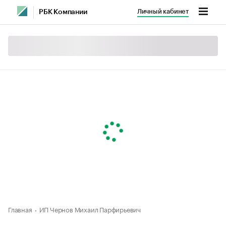
Личный кабинет
РБК Компании
Главная
ИП Чернов Михаил Парфирьевич