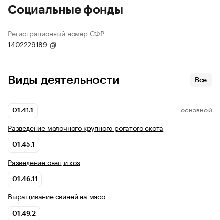
Социальные фонды
Регистрационный номер СФР
1402229189
Виды деятельности
Все
01.41.1
ОСНОВНОЙ
Разведение молочного крупного рогатого скота
01.45.1
Разведение овец и коз
01.46.11
Выращивание свиней на мясо
01.49.2