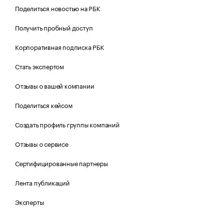
Поделиться новостью на РБК
Получить пробный доступ
Корпоративная подписка РБК
Стать экспертом
Отзывы о вашей компании
Поделиться кейсом
Создать профиль группы компаний
Отзывы о сервисе
Сертифицированные партнеры
Лента публикаций
Эксперты