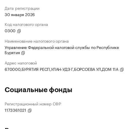
Дата регистрации
30 января 2026
Код налогового органа
0300
Наименование налогового органа
Управление Федеральной налоговой службы по Республике
Бурятия
Адрес налоговой
670000,БУРЯТИЯ РЕСП,УЛАН-УДЭ Г,БОРСОЕВА УЛ,ДОМ 11А
Социальные фонды
Регистрационный номер СФР
1173361021