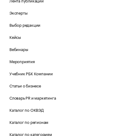
Лента публикаций
Эксперты
Выбор редакции
Кейсы
Вебинары
Мероприятия
Учебник РБК Компании
Статьи о бизнесе
Словарь PR и маркетинга
Каталог по ОКВЭД
Каталог по регионам
Каталог по категориям