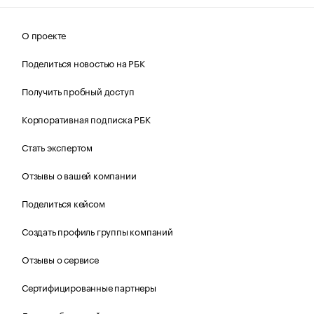
О проекте
Поделиться новостью на РБК
Получить пробный доступ
Корпоративная подписка РБК
Стать экспертом
Отзывы о вашей компании
Поделиться кейсом
Создать профиль группы компаний
Отзывы о сервисе
Сертифицированные партнеры