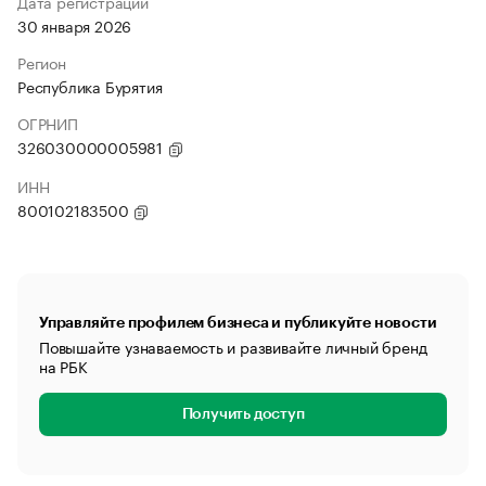
Дата регистрации
30 января 2026
Регион
Республика Бурятия
ОГРНИП
326030000005981
ИНН
800102183500
Управляйте профилем бизнеса и публикуйте новости
Повышайте узнаваемость и развивайте личный бренд
на РБК
Получить доступ