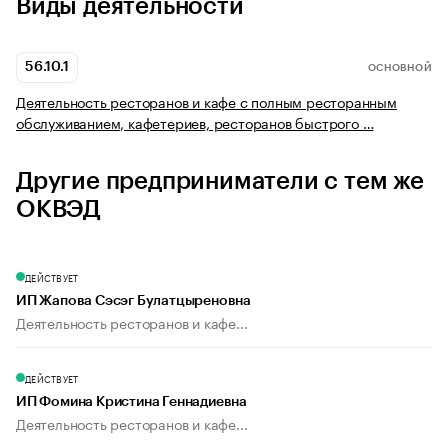
Виды деятельности
56.10.1
ОСНОВНОЙ
Деятельность ресторанов и кафе с полным ресторанным
обслуживанием, кафетериев, ресторанов быстрого …
Другие предприниматели с тем же
ОКВЭД
ДЕЙСТВУЕТ
ИП Жапова Сэсэг Булатцыреновна
Деятельность ресторанов и кафе...
ДЕЙСТВУЕТ
ИП Фомина Кристина Геннадиевна
Деятельность ресторанов и кафе...