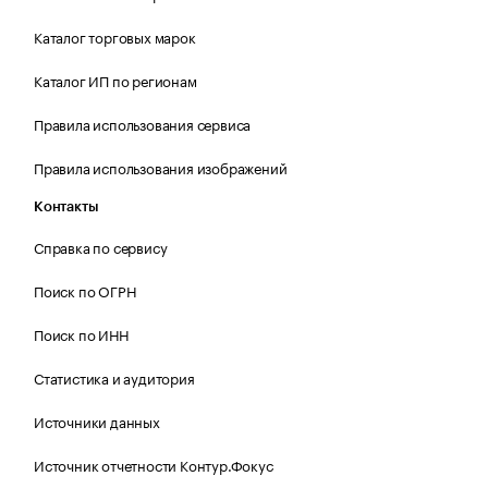
Каталог торговых марок
Каталог ИП по регионам
Правила использования сервиса
Правила использования изображений
Контакты
Справка по сервису
Поиск по ОГРН
Поиск по ИНН
Статистика и аудитория
Источники данных
Источник отчетности Контур.Фокус