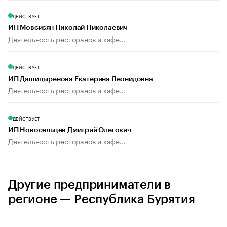
ДЕЙСТВУЕТ
ИП Мовсисян Николай Николаевич
Деятельность ресторанов и кафе...
ДЕЙСТВУЕТ
ИП Дашицыренова Екатерина Леонидовна
Деятельность ресторанов и кафе...
ДЕЙСТВУЕТ
ИП Новосельцев Дмитрий Олегович
Деятельность ресторанов и кафе...
Другие предприниматели в
регионе — Республика Бурятия