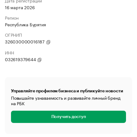
Дата регистрации
16 марта 2026
Регион
Республика Бурятия
ОГРНИП
326030000016187
ИНН
032619379644
Управляйте профилем бизнеса и публикуйте новости
Повышайте узнаваемость и развивайте личный бренд
на РБК
Получить доступ