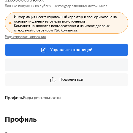
Данные получены из публичных государственных источников.
Информация носит справочный характер и сгенерирована на
основании данных из открытых источников.
Компания не является пользователем и не имеет деловых
отношений с сервисом РБК Компании.
Редактировать описание
Управлять страницей
Поделиться
Профиль
Виды деятельности
Профиль