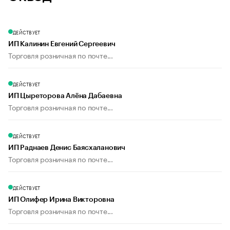
ДЕЙСТВУЕТ
ИП Калинин Евгений Сергеевич
Торговля розничная по почте...
ДЕЙСТВУЕТ
ИП Цыреторова Алёна Дабаевна
Торговля розничная по почте...
ДЕЙСТВУЕТ
ИП Раднаев Денис Баясхаланович
Торговля розничная по почте...
ДЕЙСТВУЕТ
ИП Олифер Ирина Викторовна
Торговля розничная по почте...