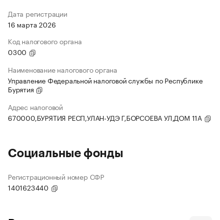
Дата регистрации
16 марта 2026
Код налогового органа
0300
Наименование налогового органа
Управление Федеральной налоговой службы по Республике
Бурятия
Адрес налоговой
670000,БУРЯТИЯ РЕСП,УЛАН-УДЭ Г,БОРСОЕВА УЛ,ДОМ 11А
Социальные фонды
Регистрационный номер СФР
1401623440