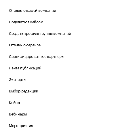
Отзывы о вашей компании
Поделиться кейсом
Создать профиль группы компаний
Отзывы о сервисе
Сертифицированные партнеры
Лента публикаций
Эксперты
Выбор редакции
Кейсы
Вебинары
Мероприятия