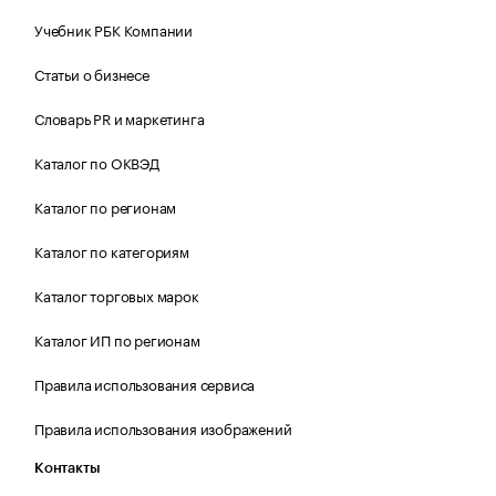
Учебник РБК Компании
Статьи о бизнесе
Словарь PR и маркетинга
Каталог по ОКВЭД
Каталог по регионам
Каталог по категориям
Каталог торговых марок
Каталог ИП по регионам
Правила использования сервиса
Правила использования изображений
Контакты