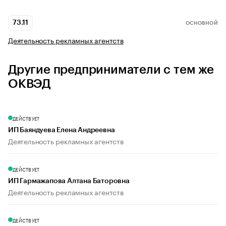
73.11
ОСНОВНОЙ
Деятельность рекламных агентств
Другие предприниматели с тем же
ОКВЭД
ДЕЙСТВУЕТ
ИП Баяндуева Елена Андреевна
Деятельность рекламных агентств
ДЕЙСТВУЕТ
ИП Гармажапова Алтана Баторовна
Деятельность рекламных агентств
ДЕЙСТВУЕТ