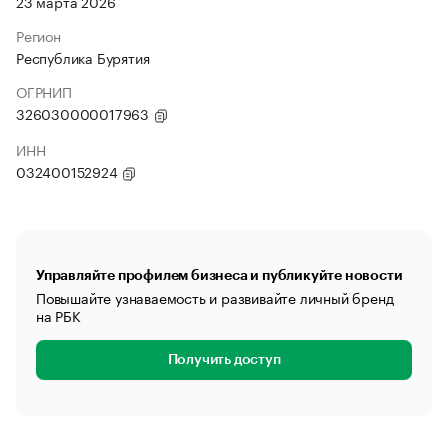
23 марта 2026
Регион
Республика Бурятия
ОГРНИП
326030000017963
ИНН
032400152924
Управляйте профилем бизнеса и публикуйте новости
Повышайте узнаваемость и развивайте личный бренд
на РБК
Получить доступ