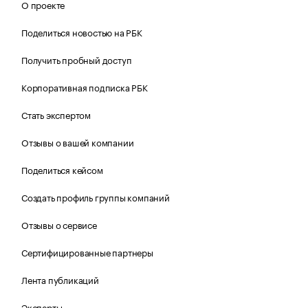
О проекте
Поделиться новостью на РБК
Получить пробный доступ
Корпоративная подписка РБК
Стать экспертом
Отзывы о вашей компании
Поделиться кейсом
Создать профиль группы компаний
Отзывы о сервисе
Сертифицированные партнеры
Лента публикаций
Эксперты