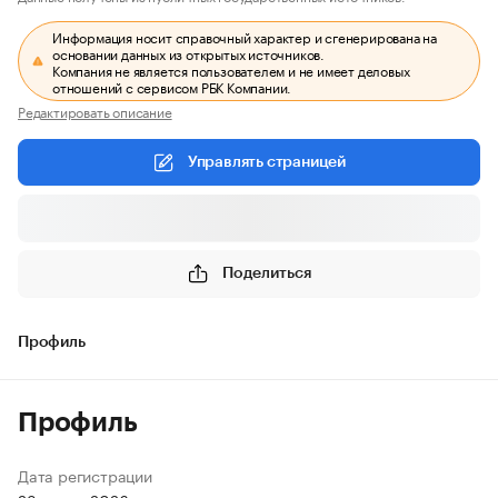
Информация носит справочный характер и сгенерирована на
основании данных из открытых источников.
Компания не является пользователем и не имеет деловых
отношений с сервисом РБК Компании.
Редактировать описание
Управлять страницей
Поделиться
Профиль
Профиль
Дата регистрации