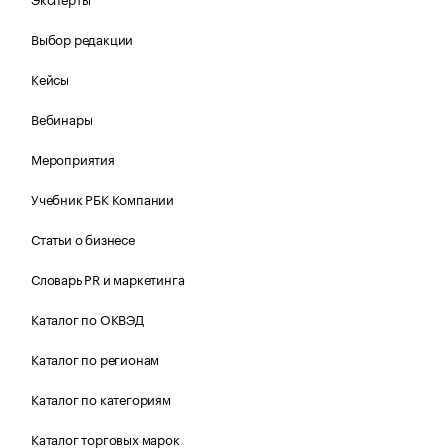
Выбор редакции
Кейсы
Вебинары
Мероприятия
Учебник РБК Компании
Статьи о бизнесе
Словарь PR и маркетинга
Каталог по ОКВЭД
Каталог по регионам
Каталог по категориям
Каталог торговых марок