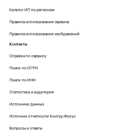
Каталог ИП по регионам
Правила использования сервиса
Правила использования изображений
Контакты
Справка по сервису
Поиск по ОГРН
Поиск по ИНН
Статистика и аудитория
Источники данных
Источник отчетности Контур.Фокус
Вопросы и ответы