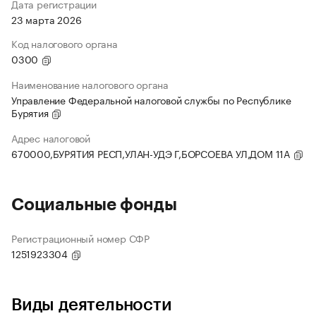
Дата регистрации
23 марта 2026
Код налогового органа
0300
Наименование налогового органа
Управление Федеральной налоговой службы по Республике
Бурятия
Адрес налоговой
670000,БУРЯТИЯ РЕСП,УЛАН-УДЭ Г,БОРСОЕВА УЛ,ДОМ 11А
Социальные фонды
Регистрационный номер СФР
1251923304
Виды деятельности