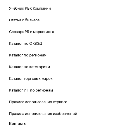
Учебник РБК Компании
Статьи о бизнесе
Словарь PR и маркетинга
Каталог по ОКВЭД
Каталог по регионам
Каталог по категориям
Каталог торговых марок
Каталог ИП по регионам
Правила использования сервиса
Правила использования изображений
Контакты