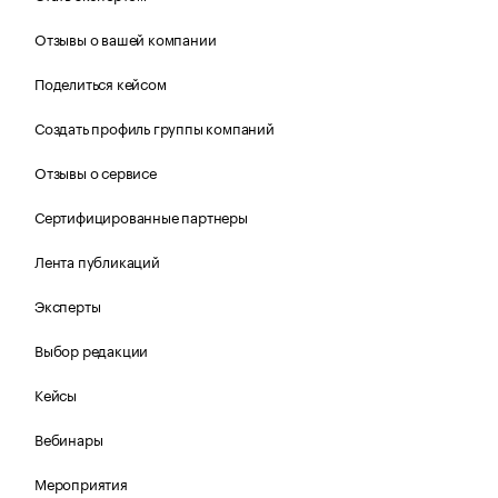
Отзывы о вашей компании
Поделиться кейсом
Создать профиль группы компаний
Отзывы о сервисе
Сертифицированные партнеры
Лента публикаций
Эксперты
Выбор редакции
Кейсы
Вебинары
Мероприятия