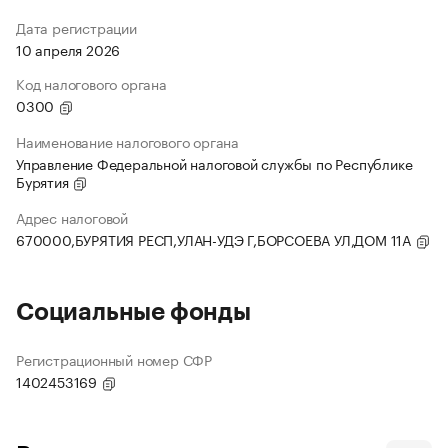
Дата регистрации
10 апреля 2026
Код налогового органа
0300
Наименование налогового органа
Управление Федеральной налоговой службы по Республике
Бурятия
Адрес налоговой
670000,БУРЯТИЯ РЕСП,УЛАН-УДЭ Г,БОРСОЕВА УЛ,ДОМ 11А
Социальные фонды
Регистрационный номер СФР
1402453169