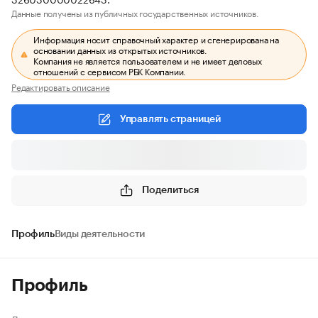
Данные получены из публичных государственных источников.
Информация носит справочный характер и сгенерирована на
основании данных из открытых источников.
Компания не является пользователем и не имеет деловых
отношений с сервисом РБК Компании.
Редактировать описание
Управлять страницей
Поделиться
Профиль
Виды деятельности
Профиль