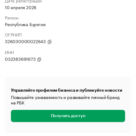
Дата регистрации
10 апреля 2026
Регион
Республика Бурятия
ОГРНИП
326030000022643
ИНН
032383691673
Управляйте профилем бизнеса и публикуйте новости
Повышайте узнаваемость и развивайте личный бренд
на РБК
Получить доступ