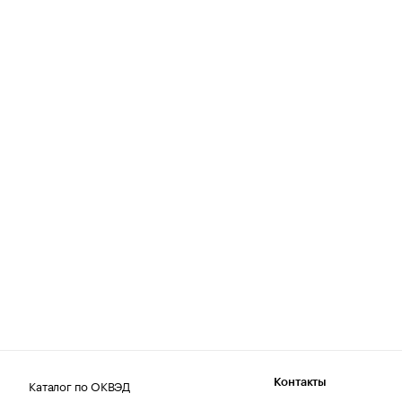
Каталог по ОКВЭД
Контакты