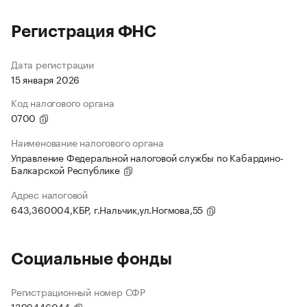
Регистрация ФНС
Дата регистрации
15 января 2026
Код налогового органа
0700
Наименование налогового органа
Управление Федеральной налоговой службы по Кабардино-
Балкарской Республике
Адрес налоговой
643,360004,КБР, г.Нальчик,ул.Ногмова,55
Социальные фонды
Регистрационный номер СФР
1399446044