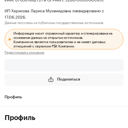
ИП Харисова Лариса Мухамедовна ликвидировано с
17.06.2026.
Данные получены из публичных государственных источников.
Информация носит справочный характер и сгенерирована на
основании данных из открытых источников.
Компания не является пользователем и не имеет деловых
отношений с сервисом РБК Компании.
Редактировать описание
Поделиться
Профиль
Профиль