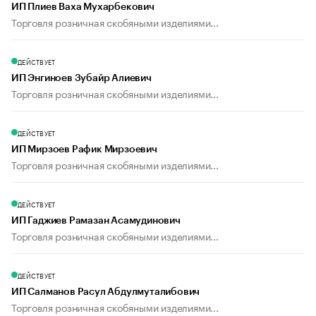
ИП Плиев Ваха Мухарбекович
Торговля розничная скобяными изделиями...
ДЕЙСТВУЕТ
ИП Энгиноев Зубайр Алиевич
Торговля розничная скобяными изделиями...
ДЕЙСТВУЕТ
ИП Мирзоев Рафик Мирзоевич
Торговля розничная скобяными изделиями...
ДЕЙСТВУЕТ
ИП Гаджиев Рамазан Асамудинович
Торговля розничная скобяными изделиями...
ДЕЙСТВУЕТ
ИП Салманов Расул Абдулмуталибович
Торговля розничная скобяными изделиями...