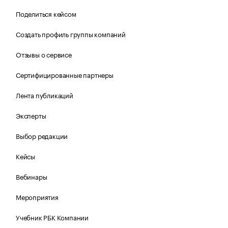
Поделиться кейсом
Создать профиль группы компаний
Отзывы о сервисе
Сертифицированные партнеры
Лента публикаций
Эксперты
Выбор редакции
Кейсы
Вебинары
Мероприятия
Учебник РБК Компании