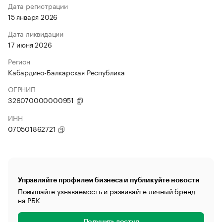
Дата регистрации
15 января 2026
Дата ликвидации
17 июня 2026
Регион
Кабардино-Балкарская Республика
ОГРНИП
326070000000951
ИНН
070501862721
Управляйте профилем бизнеса и публикуйте новости
Повышайте узнаваемость и развивайте личный бренд
на РБК