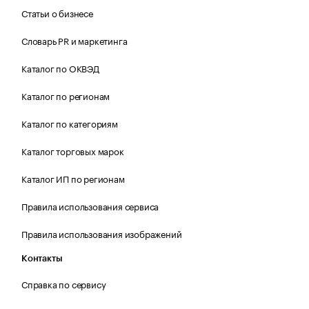
Статьи о бизнесе
Словарь PR и маркетинга
Каталог по ОКВЭД
Каталог по регионам
Каталог по категориям
Каталог торговых марок
Каталог ИП по регионам
Правила использования сервиса
Правила использования изображений
Контакты
Справка по сервису