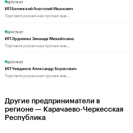
ДЕЙСТВУЕТ
ИП Белянский Анатолий Иванович
Торговля розничная прочая вне...
ДЕЙСТВУЕТ
ИП Эрднеева Зинаида Михайловна
Торговля розничная прочая вне...
ДЕЙСТВУЕТ
ИП Чевданов Александр Борисович
Торговля розничная прочая вне...
Другие предприниматели в
регионе — Карачаево-Черкесская
Республика