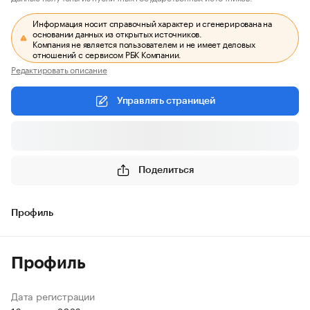
Информация носит справочный характер и сгенерирована на
основании данных из открытых источников.
Компания не является пользователем и не имеет деловых
отношений с сервисом РБК Компании.
Редактировать описание
Управлять страницей
Поделиться
Профиль
Профиль
Дата регистрации