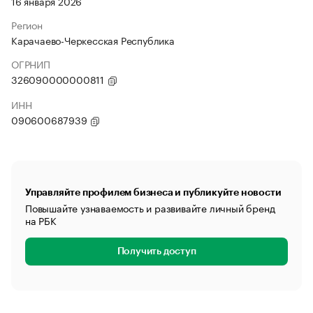
16 января 2026
Регион
Карачаево-Черкесская Республика
ОГРНИП
326090000000811
ИНН
090600687939
Управляйте профилем бизнеса и публикуйте новости
Повышайте узнаваемость и развивайте личный бренд
на РБК
Получить доступ