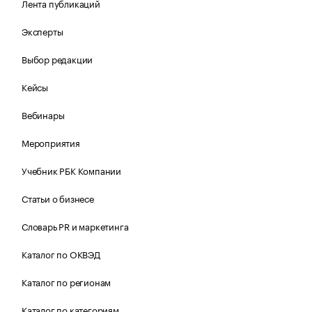
Лента публикаций
Эксперты
Выбор редакции
Кейсы
Вебинары
Мероприятия
Учебник РБК Компании
Статьи о бизнесе
Словарь PR и маркетинга
Каталог по ОКВЭД
Каталог по регионам
Каталог по категориям