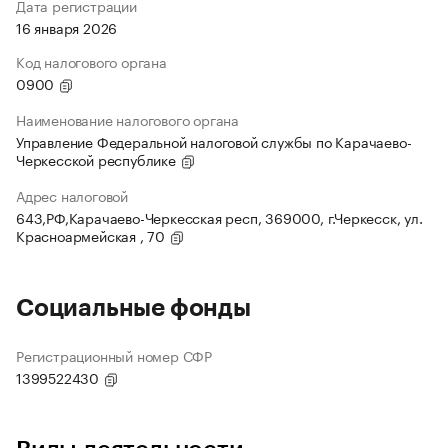
Дата регистрации
16 января 2026
Код налогового органа
0900
Наименование налогового органа
Управление Федеральной налоговой службы по Карачаево-
Черкесской республике
Адрес налоговой
643,РФ,Карачаево-Черкесская респ, 369000, г.Черкесск, ул.
Красноармейская , 70
Социальные фонды
Регистрационный номер СФР
1399522430