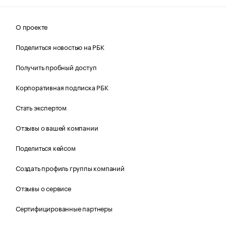
О проекте
Поделиться новостью на РБК
Получить пробный доступ
Корпоративная подписка РБК
Стать экспертом
Отзывы о вашей компании
Поделиться кейсом
Создать профиль группы компаний
Отзывы о сервисе
Сертифицированные партнеры