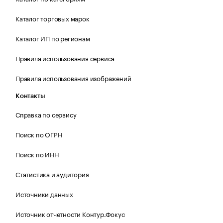
Каталог торговых марок
Каталог ИП по регионам
Правила использования сервиса
Правила использования изображений
Контакты
Справка по сервису
Поиск по ОГРН
Поиск по ИНН
Статистика и аудитория
Источники данных
Источник отчетности Контур.Фокус