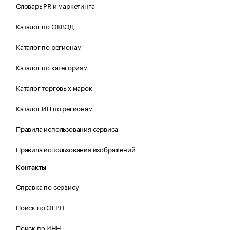
Словарь PR и маркетинга
Каталог по ОКВЭД
Каталог по регионам
Каталог по категориям
Каталог торговых марок
Каталог ИП по регионам
Правила использования сервиса
Правила использования изображений
Контакты
Справка по сервису
Поиск по ОГРН
Поиск по ИНН