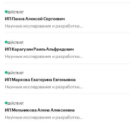
ДЕЙСТВУЕТ
ИП Панов Алексей Сергеевич
Научные исследования и разработки...
ДЕЙСТВУЕТ
ИП Карагузин Раиль Альфредович
Научные исследования и разработки...
ДЕЙСТВУЕТ
ИП Маркова Екатерина Евгеньевна
Научные исследования и разработки...
ДЕЙСТВУЕТ
ИП Мельникова Алена Алексеевна
Научные исследования и разработки...