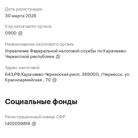
Дата регистрации
30 марта 2026
Код налогового органа
0900
Наименование налогового органа
Управление Федеральной налоговой службы по Карачаево-
Черкесской республике
Адрес налоговой
643,РФ,Карачаево-Черкесская респ, 369000, г.Черкесск, ул.
Красноармейская , 70
Социальные фонды
Регистрационный номер СФР
1402059818