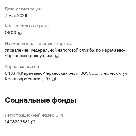
Дата регистрации
7 мая 2026
Код налогового органа
0900
Наименование налогового органа
Управление Федеральной налоговой службы по Карачаево-
Черкесской республике
Адрес налоговой
643,РФ,Карачаево-Черкесская респ, 369000, г.Черкесск, ул.
Красноармейская , 70
Социальные фонды
Регистрационный номер СФР
1403253881