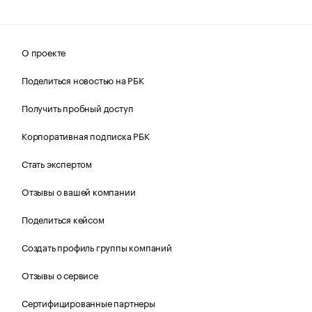
О проекте
Поделиться новостью на РБК
Получить пробный доступ
Корпоративная подписка РБК
Стать экспертом
Отзывы о вашей компании
Поделиться кейсом
Создать профиль группы компаний
Отзывы о сервисе
Сертифицированные партнеры