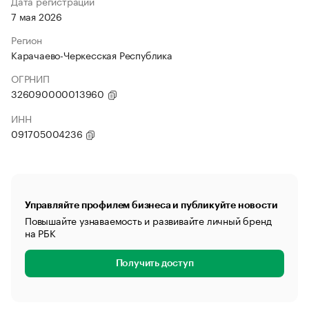
Дата регистрации
7 мая 2026
Регион
Карачаево-Черкесская Республика
ОГРНИП
326090000013960
ИНН
091705004236
Управляйте профилем бизнеса и публикуйте новости
Повышайте узнаваемость и развивайте личный бренд
на РБК
Получить доступ