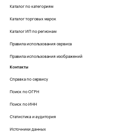
Каталог по категориям
Каталог торговых марок
Каталог ИП по регионам
Правила использования сервиса
Правила использования изображений
Контакты
Справка по сервису
Поиск по ОГРН
Поиск по ИНН
Статистика и аудитория
Источники данных