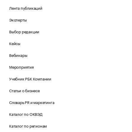
Лента публикаций
Эксперты
Выбор редакции
Кейсы
Вебинары
Мероприятия
Учебник РБК Компании
Статьи о бизнесе
Словарь PR и маркетинга
Каталог по ОКВЭД
Каталог по регионам