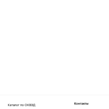
Каталог по ОКВЭД
Контакты