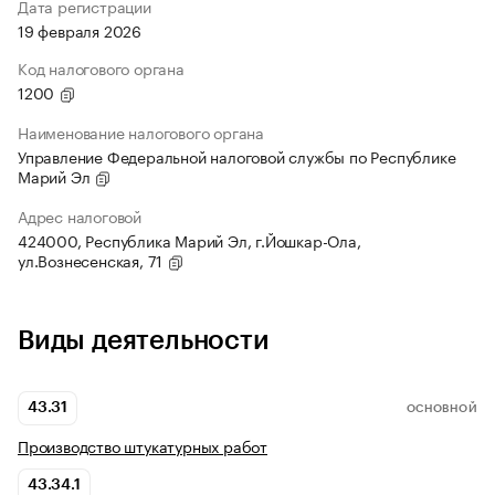
Дата регистрации
19 февраля 2026
Код налогового органа
1200
Наименование налогового органа
Управление Федеральной налоговой службы по Республике
Марий Эл
Адрес налоговой
424000, Республика Марий Эл, г.Йошкар-Ола,
ул.Вознесенская, 71
Виды деятельности
43.31
ОСНОВНОЙ
Производство штукатурных работ
43.34.1