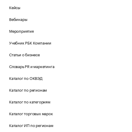
Кейсы
Вебинары
Мероприятия
Учебник РБК Компании
Статьи о бизнесе
Словарь PR и маркетинга
Каталог по ОКВЭД
Каталог по регионам
Каталог по категориям
Каталог торговых марок
Каталог ИП по регионам