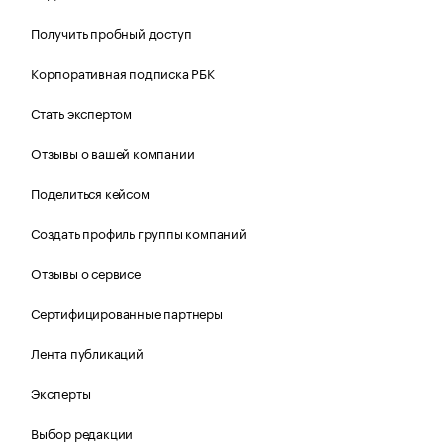
Получить пробный доступ
Корпоративная подписка РБК
Стать экспертом
Отзывы о вашей компании
Поделиться кейсом
Создать профиль группы компаний
Отзывы о сервисе
Сертифицированные партнеры
Лента публикаций
Эксперты
Выбор редакции