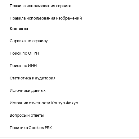
Правила использования сервиса
Правила использования изображений
Контакты
Справка по сервису
Поиск по ОГРН
Поиск по ИНН
Статистика и аудитория
Источники данных
Источник отчетности Контур.Фокус
Вопросы и ответы
Политика Cookies РБК