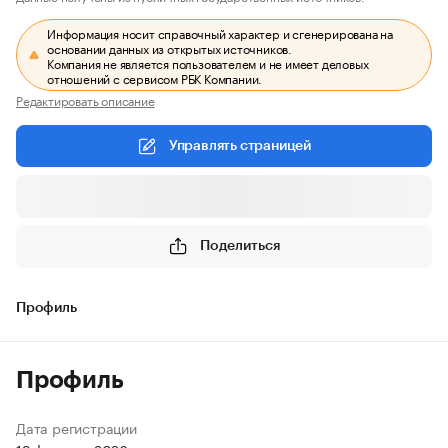
Информация носит справочный характер и сгенерирована на
основании данных из открытых источников.
Компания не является пользователем и не имеет деловых
отношений с сервисом РБК Компании.
Редактировать описание
Управлять страницей
Поделиться
Профиль
Профиль
Дата регистрации