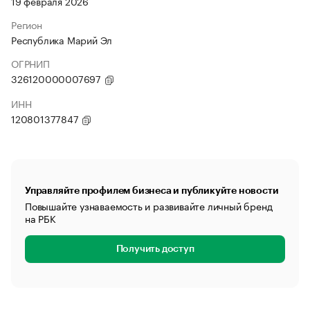
19 февраля 2026
Регион
Республика Марий Эл
ОГРНИП
326120000007697
ИНН
120801377847
Управляйте профилем бизнеса и публикуйте новости
Повышайте узнаваемость и развивайте личный бренд
на РБК
Получить доступ