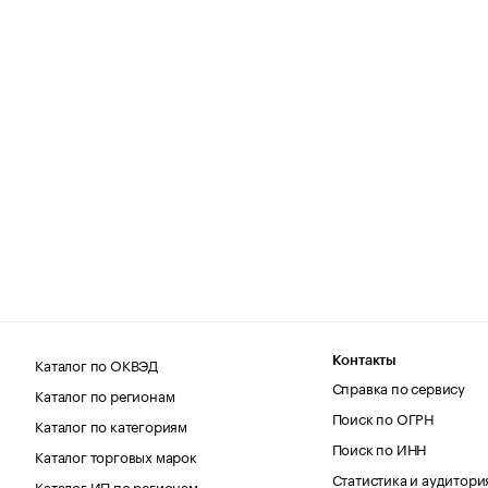
Каталог по ОКВЭД
Контакты
Справка по сервису
Каталог по регионам
Поиск по ОГРН
Каталог по категориям
Поиск по ИНН
Каталог торговых марок
Статистика и аудитори
Каталог ИП по регионам