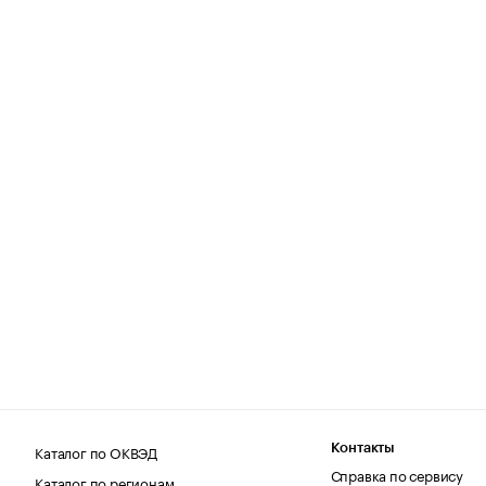
Каталог по ОКВЭД
Контакты
Справка по сервису
Каталог по регионам