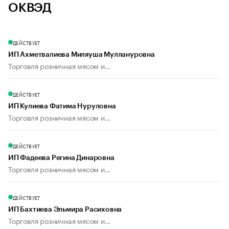
ОКВЭД
ДЕЙСТВУЕТ
ИП Ахметвалиева Миляуша Муллануровна
Торговля розничная мясом и...
ДЕЙСТВУЕТ
ИП Кулиева Фатима Нуруловна
Торговля розничная мясом и...
ДЕЙСТВУЕТ
ИП Фадеева Регина Динаровна
Торговля розничная мясом и...
ДЕЙСТВУЕТ
ИП Бахтиева Эльмира Расиховна
Торговля розничная мясом и...