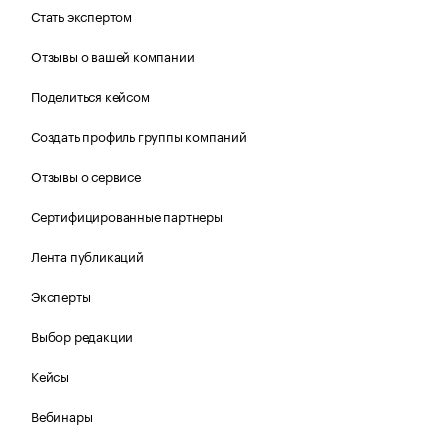
Стать экспертом
Отзывы о вашей компании
Поделиться кейсом
Создать профиль группы компаний
Отзывы о сервисе
Сертифицированные партнеры
Лента публикаций
Эксперты
Выбор редакции
Кейсы
Вебинары