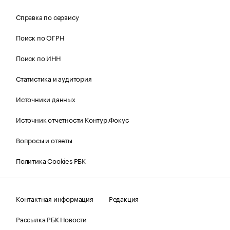
Справка по сервису
Поиск по ОГРН
Поиск по ИНН
Статистика и аудитория
Источники данных
Источник отчетности Контур.Фокус
Вопросы и ответы
Политика Cookies РБК
Контактная информация
Редакция
Рассылка РБК Новости