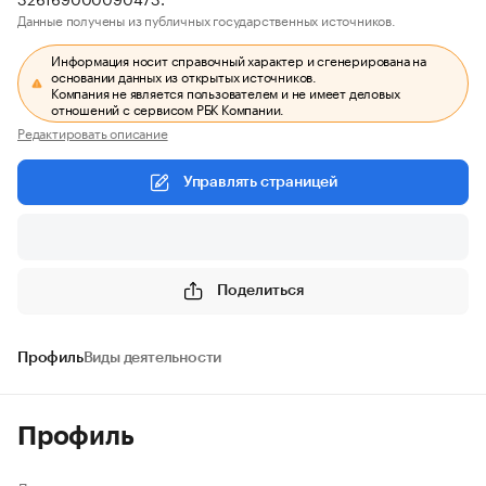
Данные получены из публичных государственных источников.
Информация носит справочный характер и сгенерирована на
основании данных из открытых источников.
Компания не является пользователем и не имеет деловых
отношений с сервисом РБК Компании.
Редактировать описание
Управлять страницей
Поделиться
Профиль
Виды деятельности
Профиль