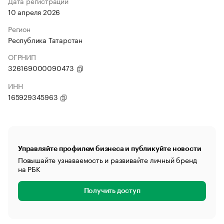
Дата регистрации
10 апреля 2026
Регион
Республика Татарстан
ОГРНИП
326169000090473
ИНН
165929345963
Управляйте профилем бизнеса и публикуйте новости
Повышайте узнаваемость и развивайте личный бренд
на РБК
Получить доступ