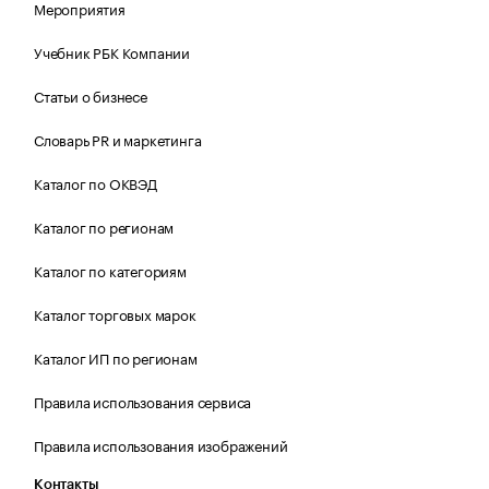
Мероприятия
Учебник РБК Компании
Статьи о бизнесе
Словарь PR и маркетинга
Каталог по ОКВЭД
Каталог по регионам
Каталог по категориям
Каталог торговых марок
Каталог ИП по регионам
Правила использования сервиса
Правила использования изображений
Контакты