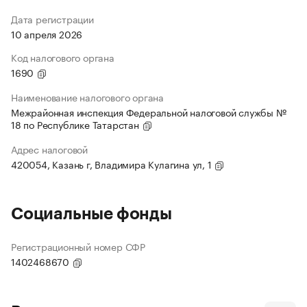
Дата регистрации
10 апреля 2026
Код налогового органа
1690
Наименование налогового органа
Межрайонная инспекция Федеральной налоговой службы №
18 по Республике Татарстан
Адрес налоговой
420054, Казань г, Владимира Кулагина ул, 1
Социальные фонды
Регистрационный номер СФР
1402468670