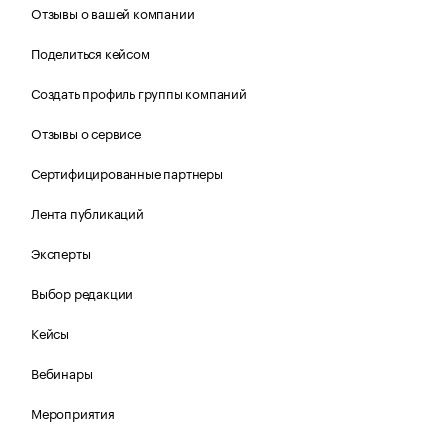
Отзывы о вашей компании
Поделиться кейсом
Создать профиль группы компаний
Отзывы о сервисе
Сертифицированные партнеры
Лента публикаций
Эксперты
Выбор редакции
Кейсы
Вебинары
Мероприятия