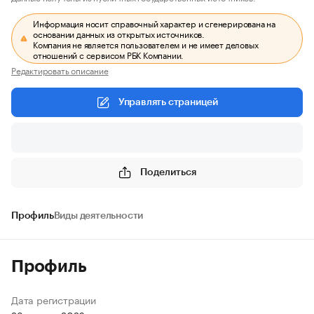
Информация носит справочный характер и сгенерирована на
основании данных из открытых источников.
Компания не является пользователем и не имеет деловых
отношений с сервисом РБК Компании.
Редактировать описание
Управлять страницей
Поделиться
Профиль
Виды деятельности
Профиль
Дата регистрации