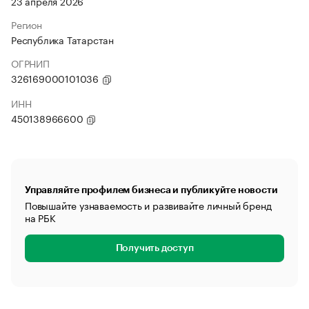
23 апреля 2026
Регион
Республика Татарстан
ОГРНИП
326169000101036
ИНН
450138966600
Управляйте профилем бизнеса и публикуйте новости
Повышайте узнаваемость и развивайте личный бренд
на РБК
Получить доступ