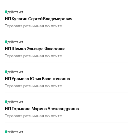
ДЕЙСТВУЕТ
ИП Кулагин Сергей Владимирович
Торговля розничная по почте...
ДЕЙСТВУЕТ
ИП Шимко Эльвира Флюровна
Торговля розничная по почте...
ДЕЙСТВУЕТ
ИП Урамова Юлия Валентиновна
Торговля розничная по почте...
ДЕЙСТВУЕТ
ИП Горькова Марина Александровна
Торговля розничная по почте...
ДЕЙСТВУЕТ