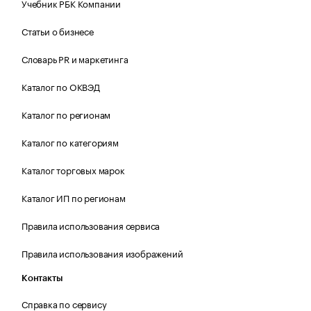
Учебник РБК Компании
Статьи о бизнесе
Словарь PR и маркетинга
Каталог по ОКВЭД
Каталог по регионам
Каталог по категориям
Каталог торговых марок
Каталог ИП по регионам
Правила использования сервиса
Правила использования изображений
Контакты
Справка по сервису