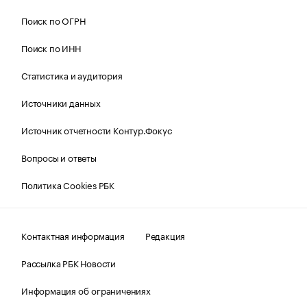
Поиск по ОГРН
Поиск по ИНН
Статистика и аудитория
Источники данных
Источник отчетности Контур.Фокус
Вопросы и ответы
Политика Cookies РБК
Контактная информация
Редакция
Рассылка РБК Новости
Информация об ограничениях