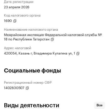
Дата регистрации
23 апреля 2026
Код налогового органа
1690
Наименование налогового органа
Межрайонная инспекция Федеральной налоговой службы №
18 по Республике Татарстан
Адрес налоговой
420054, Казань г, Владимира Кулагина ул, 1
Социальные фонды
Регистрационный номер СФР
1402830507
Виды деятельности
Все